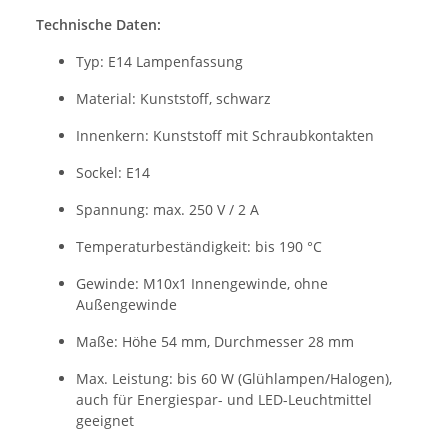
Technische Daten:
Typ: E14 Lampenfassung
Material: Kunststoff, schwarz
Innenkern: Kunststoff mit Schraubkontakten
Sockel: E14
Spannung: max. 250 V / 2 A
Temperaturbeständigkeit: bis 190 °C
Gewinde: M10x1 Innengewinde, ohne
Außengewinde
Maße: Höhe 54 mm, Durchmesser 28 mm
Max. Leistung: bis 60 W (Glühlampen/Halogen),
auch für Energiespar- und LED-Leuchtmittel
geeignet