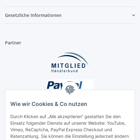
Gesetzliche Informationen
Partner
Wie wir Cookies & Co nutzen
Durch Klicken auf „Alle akzeptieren“ gestatten Sie den
Einsatz folgender Dienste auf unserer Website: YouTube,
Unsere Seiten
Vimeo, ReCaptcha, PayPal Express Checkout und
Ratenzahlung. Sie können die Einstellung jederzeit ändern