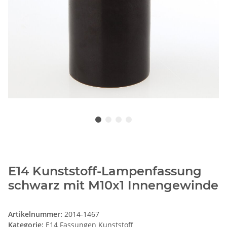
E14 Kunststoff-Lampenfassung
schwarz mit M10x1 Innengewinde
Artikelnummer:
2014-1467
Kategorie:
E14 Fassungen Kunststoff