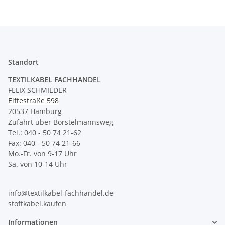
Standort
TEXTILKABEL FACHHANDEL
FELIX SCHMIEDER
Eiffestraße 598
20537 Hamburg
Zufahrt über Borstelmannsweg
Tel.: 040 - 50 74 21-62
Fax: 040 - 50 74 21-66
Mo.-Fr. von 9-17 Uhr
Sa. von 10-14 Uhr
info@textilkabel-fachhandel.de
stoffkabel.kaufen
Informationen