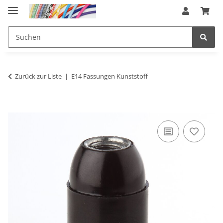
Zurück zur Liste
E14 Fassungen Kunststoff