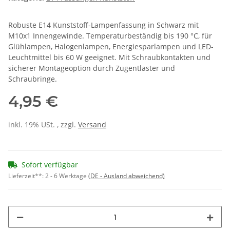
Robuste E14 Kunststoff-Lampenfassung in Schwarz mit
M10x1 Innengewinde. Temperaturbeständig bis 190 °C, für
Glühlampen, Halogenlampen, Energiesparlampen und LED-
Leuchtmittel bis 60 W geeignet. Mit Schraubkontakten und
sicherer Montageoption durch Zugentlaster und
Schraubringe.
4,95 €
inkl. 19% USt. , zzgl.
Versand
Sofort verfügbar
Lieferzeit**:
2 - 6 Werktage
(DE - Ausland abweichend)