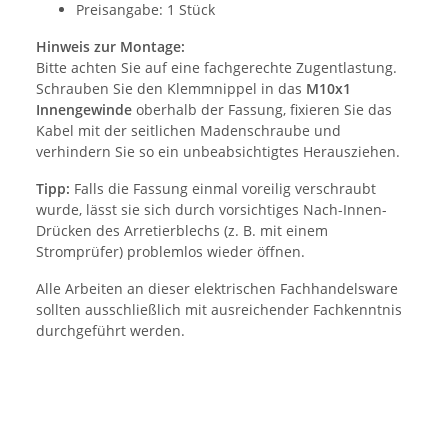
Preisangabe: 1 Stück
Hinweis zur Montage:
Bitte achten Sie auf eine fachgerechte Zugentlastung.
Schrauben Sie den Klemmnippel in das
M10x1
Innengewinde
oberhalb der Fassung, fixieren Sie das
Kabel mit der seitlichen Madenschraube und
verhindern Sie so ein unbeabsichtigtes Herausziehen.
Tipp:
Falls die Fassung einmal voreilig verschraubt
wurde, lässt sie sich durch vorsichtiges Nach-Innen-
Drücken des Arretierblechs (z. B. mit einem
Stromprüfer) problemlos wieder öffnen.
Alle Arbeiten an dieser elektrischen Fachhandelsware
sollten ausschließlich mit ausreichender Fachkenntnis
durchgeführt werden.