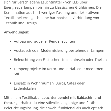
sich für verschiedene Leuchtmittel – von LED über
Energiesparlampen bis hin zu klassischen Glühbirnen. Die
Kombination aus hochwertiger Fassung und dekorativem
Textilkabel ermöglicht eine harmonische Verbindung von
Technik und Design.
Anwendungen:
Aufbau individueller Pendelleuchten
Austausch oder Modernisierung bestehender Lampen
Beleuchtung von Esstischen, Kücheninseln oder Theken
Lampenprojekte im Retro-, Industrial- oder modernen
Stil
Einsatz in Wohnräumen, Büros, Cafés oder
Ladenlokalen
Mit einem
Textilkabel-Leuchtenpendel mit Baldachin und
Fassung
erhältst du eine stilvolle, langlebige und flexible
Beleuchtungslösung, die sowohl funktional als auch optisch