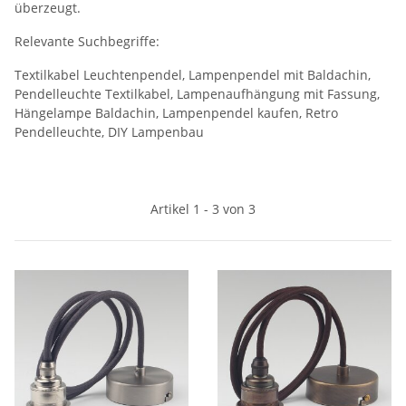
überzeugt.
Relevante Suchbegriffe:
Textilkabel Leuchtenpendel, Lampenpendel mit Baldachin,
Pendelleuchte Textilkabel, Lampenaufhängung mit Fassung,
Hängelampe Baldachin, Lampenpendel kaufen, Retro
Pendelleuchte, DIY Lampenbau
Artikel 1 - 3 von 3