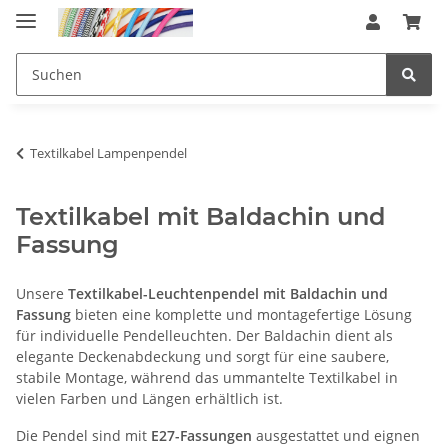
Textilkabel Lampenpendel
Textilkabel mit Baldachin und
Fassung
Unsere
Textilkabel-Leuchtenpendel mit Baldachin und
Fassung
bieten eine komplette und montagefertige Lösung
für individuelle Pendelleuchten. Der Baldachin dient als
elegante Deckenabdeckung und sorgt für eine saubere,
stabile Montage, während das ummantelte Textilkabel in
vielen Farben und Längen erhältlich ist.
Die Pendel sind mit
E27-Fassungen
ausgestattet und eignen