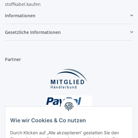
stoffkabel.kaufen
Informationen
Gesetzliche Informationen
Partner
Wie wir Cookies & Co nutzen
Durch Klicken auf „Alle akzeptieren“ gestatten Sie den