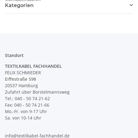
Kategorien
Standort
TEXTILKABEL FACHHANDEL
FELIX SCHMIEDER
Eiffestraße 598
20537 Hamburg
Zufahrt über Borstelmannsweg
Tel.: 040 - 50 74 21-62
Fax: 040 - 50 74 21-66
Mo.-Fr. von 9-17 Uhr
Sa. von 10-14 Uhr
info@textilkabel-fachhandel.de