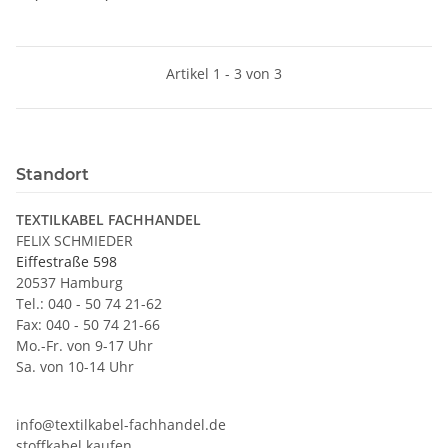
Artikel 1 - 3 von 3
Standort
TEXTILKABEL FACHHANDEL
FELIX SCHMIEDER
Eiffestraße 598
20537 Hamburg
Tel.: 040 - 50 74 21-62
Fax: 040 - 50 74 21-66
Mo.-Fr. von 9-17 Uhr
Sa. von 10-14 Uhr
info@textilkabel-fachhandel.de
stoffkabel.kaufen