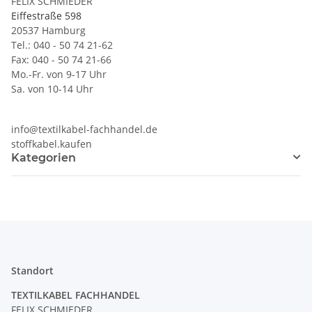
FELIX SCHMIEDER
Eiffestraße 598
20537 Hamburg
Tel.: 040 - 50 74 21-62
Fax: 040 - 50 74 21-66
Mo.-Fr. von 9-17 Uhr
Sa. von 10-14 Uhr
info@textilkabel-fachhandel.de
stoffkabel.kaufen
Kategorien
Standort
TEXTILKABEL FACHHANDEL
FELIX SCHMIEDER