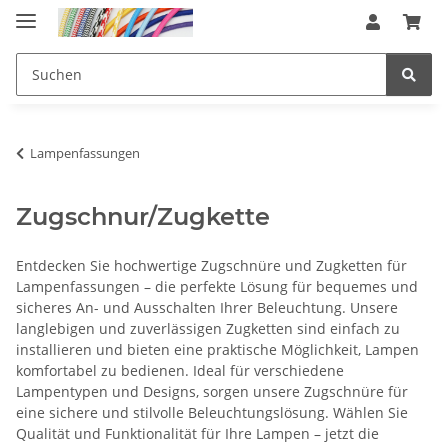
Lampenfassungen
Zugschnur/Zugkette
Entdecken Sie hochwertige Zugschnüre und Zugketten für
Lampenfassungen – die perfekte Lösung für bequemes und
sicheres An- und Ausschalten Ihrer Beleuchtung. Unsere
langlebigen und zuverlässigen Zugketten sind einfach zu
installieren und bieten eine praktische Möglichkeit, Lampen
komfortabel zu bedienen. Ideal für verschiedene
Lampentypen und Designs, sorgen unsere Zugschnüre für
eine sichere und stilvolle Beleuchtungslösung. Wählen Sie
Qualität und Funktionalität für Ihre Lampen – jetzt die