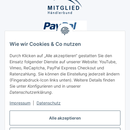
Wie wir Cookies & Co nutzen
Durch Klicken auf „Alle akzeptieren“ gestatten Sie den
Unsere Seiten
Einsatz folgender Dienste auf unserer Website: YouTube,
Vimeo, ReCaptcha, PayPal Express Checkout und
Ratenzahlung. Sie können die Einstellung jederzeit ändern
Social Media
(Fingerabdruck-Icon links unten). Weitere Details finden
Sie unter
Konfigurieren
und in unserer
Datenschutzerklärung
.
Vertrag widerrufen
Impressum
|
Datenschutz
Alle akzeptieren