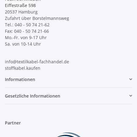
Eiffestraße 598
20537 Hamburg
Zufahrt über Borstelmannsweg
Tel.: 040 - 50 74 21-62
Fax: 040 - 50 74 21-66
Mo.-Fr. von 9-17 Uhr
Sa. von 10-14 Uhr
info@textilkabel-fachhandel.de
stoffkabel.kaufen
Informationen
Gesetzliche Informationen
Partner