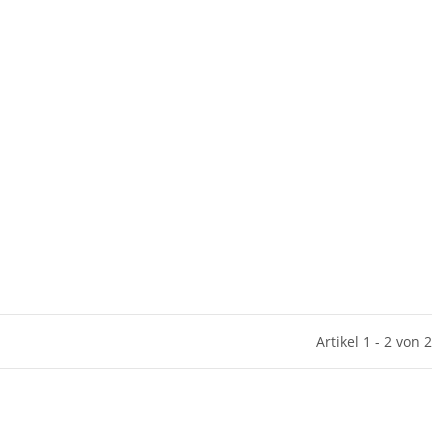
Artikel 1 - 2 von 2