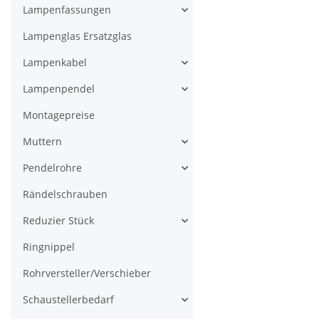
Lampenfassungen
Lampenglas Ersatzglas
Lampenkabel
Lampenpendel
Montagepreise
Muttern
Pendelrohre
Rändelschrauben
Reduzier Stück
Ringnippel
Rohrversteller/Verschieber
Schaustellerbedarf