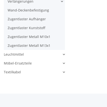
Verlängerungen
Wand-Deckenbefestigung
Zugentlaster Aufhänger
Zugentlaster Kunststoff
Zugentlaster Metall M10x1
Zugentlaster Metall M13x1
Leuchtmittel
Möbel-Ersatzteile
Textilkabel