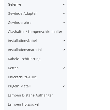
Gelenke
Gewinde-Adapter
Gewinderohre
Glashalter / Lampenschirmhalter
Installationskabel
Installationsmaterial
Kabeldurchführung
Ketten
Knickschutz-Tülle
Kugeln Metall
Lampen Distanz-Aufhänger
Lampen Holzsockel