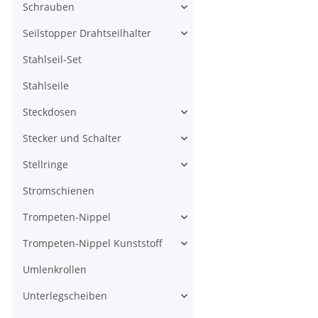
Schrauben
Seilstopper Drahtseilhalter
Stahlseil-Set
Stahlseile
Steckdosen
Stecker und Schalter
Stellringe
Stromschienen
Trompeten-Nippel
Trompeten-Nippel Kunststoff
Umlenkrollen
Unterlegscheiben