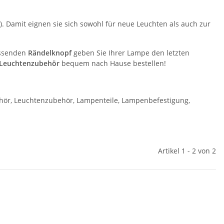
. Damit eignen sie sich sowohl für neue Leuchten als auch zur
passenden
Rändelknopf
geben Sie Ihrer Lampe den letzten
Leuchtenzubehör
bequem nach Hause bestellen!
ör, Leuchtenzubehör, Lampenteile, Lampenbefestigung,
Artikel 1 - 2 von 2