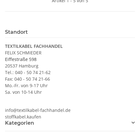
Artikel 1 - 5 von 5
Standort
TEXTILKABEL FACHHANDEL
FELIX SCHMIEDER
Eiffestraße 598
20537 Hamburg
Tel.: 040 - 50 74 21-62
Fax: 040 - 50 74 21-66
Mo.-Fr. von 9-17 Uhr
Sa. von 10-14 Uhr
info@textilkabel-fachhandel.de
stoffkabel.kaufen
Kategorien