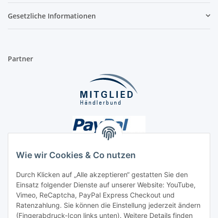
Gesetzliche Informationen
Partner
Wie wir Cookies & Co nutzen
Durch Klicken auf „Alle akzeptieren“ gestatten Sie den
Unsere Seiten
Einsatz folgender Dienste auf unserer Website: YouTube,
Vimeo, ReCaptcha, PayPal Express Checkout und
Ratenzahlung. Sie können die Einstellung jederzeit ändern
Social Media
(Fingerabdruck-Icon links unten). Weitere Details finden