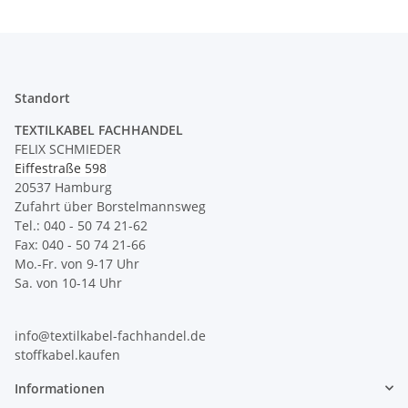
Standort
TEXTILKABEL FACHHANDEL
FELIX SCHMIEDER
Eiffestraße 598
20537 Hamburg
Zufahrt über Borstelmannsweg
Tel.: 040 - 50 74 21-62
Fax: 040 - 50 74 21-66
Mo.-Fr. von 9-17 Uhr
Sa. von 10-14 Uhr
info@textilkabel-fachhandel.de
stoffkabel.kaufen
Informationen