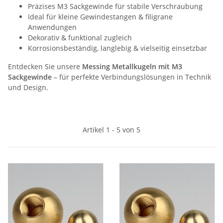
Präzises M3 Sackgewinde für stabile Verschraubung
Ideal für kleine Gewindestangen & filigrane
Anwendungen
Dekorativ & funktional zugleich
Korrosionsbeständig, langlebig & vielseitig einsetzbar
Entdecken Sie unsere
Messing Metallkugeln mit M3
Sackgewinde
– für perfekte Verbindungslösungen in Technik
und Design.
Artikel 1 - 5 von 5