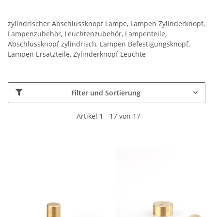
zylindrischer Abschlussknopf Lampe, Lampen Zylinderknopf,
Lampenzubehör, Leuchtenzubehör, Lampenteile,
Abschlussknopf zylindrisch, Lampen Befestigungsknopf,
Lampen Ersatzteile, Zylinderknopf Leuchte
Filter und Sortierung
Artikel 1 - 17 von 17