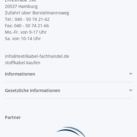
20537 Hamburg
Zufahrt über Borstelmannsweg
Tel.: 040 - 50 74 21-62
Fax: 040 - 50 74 21-66
Mo.-Fr. von 9-17 Uhr
Sa. von 10-14 Uhr
info@textilkabel-fachhandel.de
stoffkabel.kaufen
Informationen
Gesetzliche Informationen
Partner