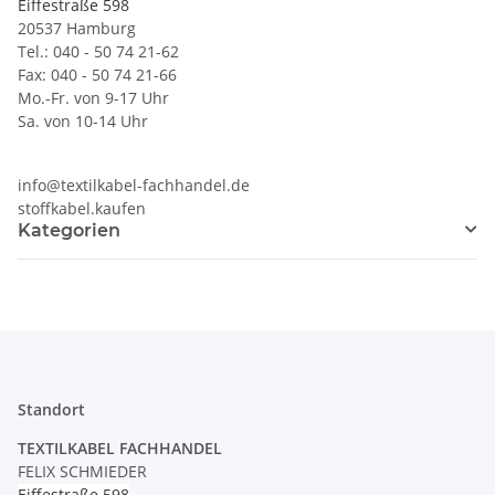
Eiffestraße 598
20537 Hamburg
Tel.: 040 - 50 74 21-62
Fax: 040 - 50 74 21-66
Mo.-Fr. von 9-17 Uhr
Sa. von 10-14 Uhr
info@textilkabel-fachhandel.de
stoffkabel.kaufen
Kategorien
Standort
TEXTILKABEL FACHHANDEL
FELIX SCHMIEDER
Eiffestraße 598