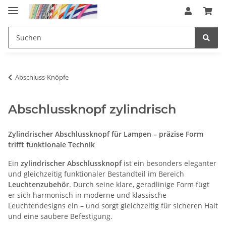
Abschluss-Knöpfe
Abschlussknopf zylindrisch
Zylindrischer Abschlussknopf für Lampen – präzise Form
trifft funktionale Technik
Ein
zylindrischer Abschlussknopf
ist ein besonders eleganter
und gleichzeitig funktionaler Bestandteil im Bereich
Leuchtenzubehör
. Durch seine klare, geradlinige Form fügt
er sich harmonisch in moderne und klassische
Leuchtendesigns ein – und sorgt gleichzeitig für sicheren Halt
und eine saubere Befestigung.