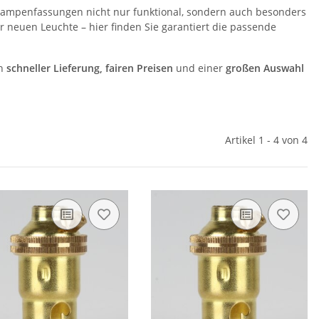
ampenfassungen nicht nur funktional, sondern auch besonders
er neuen Leuchte – hier finden Sie garantiert die passende
on
schneller Lieferung, fairen Preisen
und einer
großen Auswahl
Artikel 1 - 4 von 4