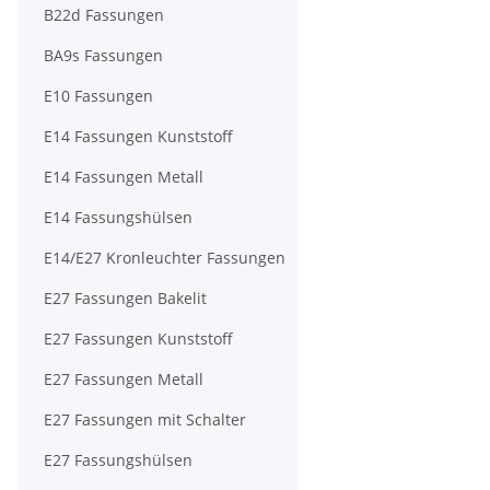
B22d Fassungen
BA9s Fassungen
E10 Fassungen
E14 Fassungen Kunststoff
E14 Fassungen Metall
E14 Fassungshülsen
E14/E27 Kronleuchter Fassungen
E27 Fassungen Bakelit
E27 Fassungen Kunststoff
E27 Fassungen Metall
E27 Fassungen mit Schalter
E27 Fassungshülsen