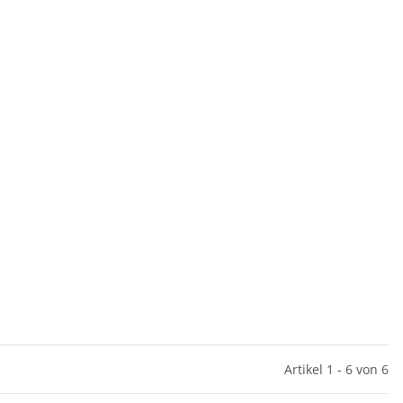
Artikel 1 - 6 von 6