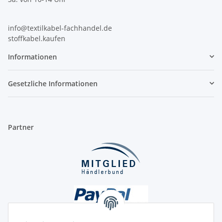
info@textilkabel-fachhandel.de
stoffkabel.kaufen
Informationen
Gesetzliche Informationen
Partner