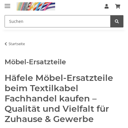
Startseite
Möbel-Ersatzteile
Häfele Möbel-Ersatzteile
beim Textilkabel
Fachhandel kaufen –
Qualität und Vielfalt für
Zuhause & Gewerbe