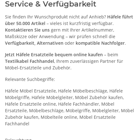
Service & Verfügbarkeit
Sie finden Ihr Wunschprodukt nicht auf Anhieb?
Häfele führt
über 50.000 Artikel
– vieles ist kurzfristig verfügbar.
Kontaktieren Sie uns
gern mit Ihrer Artikelnummer,
Maßskizze oder Anwendung – wir prüfen schnell die
Verfügbarkeit, Alternativen
oder
kompatible Nachfolger
.
Jetzt Häfele Ersatzteile bequem online kaufen
– beim
Textilkabel Fachhandel
, Ihrem zuverlässigen Partner für
Möbel-Ersatzteile und Zubehör.
Relevante Suchbegriffe:
Häfele Möbel Ersatzteile, Häfele Möbelbeschläge, Häfele
Möbelgriffe, Häfele Möbelgleiter, Möbel Zubehör kaufen,
Häfele Ersatzteile online, Häfele Fachhändler, Möbel
Ersatzteile, Möbelbeschläge, Möbelgriffe, Möbelgleiter, Möbel
Zubehör kaufen, Möbelteile online, Möbel Ersatzteile
Fachhandel