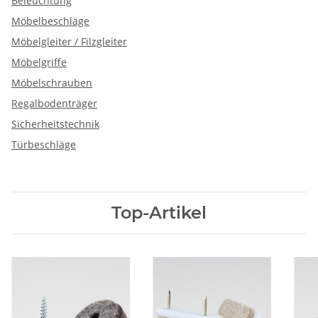
Beleuchtung
Möbelbeschläge
Möbelgleiter / Filzgleiter
Möbelgriffe
Möbelschrauben
Regalbodenträger
Sicherheitstechnik
Türbeschläge
Top-Artikel