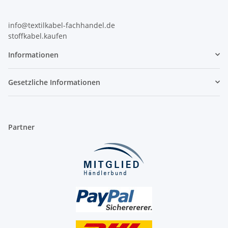
info@textilkabel-fachhandel.de
stoffkabel.kaufen
Informationen
Gesetzliche Informationen
Partner