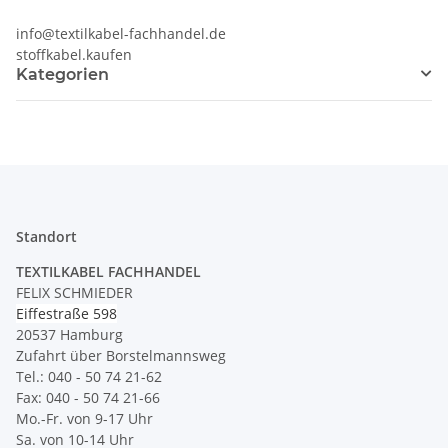
info@textilkabel-fachhandel.de
stoffkabel.kaufen
Kategorien
Standort
TEXTILKABEL FACHHANDEL
FELIX SCHMIEDER
Eiffestraße 598
20537 Hamburg
Zufahrt über Borstelmannsweg
Tel.: 040 - 50 74 21-62
Fax: 040 - 50 74 21-66
Mo.-Fr. von 9-17 Uhr
Sa. von 10-14 Uhr