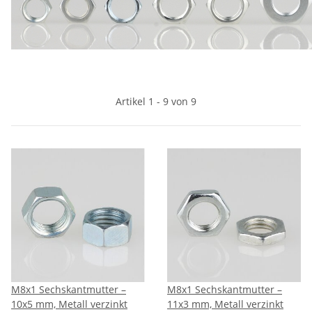
Artikel 1 - 9 von 9
M8x1 Sechskantmutter –
M8x1 Sechskantmutter –
10x5 mm, Metall verzinkt
11x3 mm, Metall verzinkt