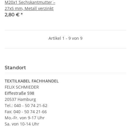
M20x1 Sechskantmutter –
27x5 mm, Metall verzinkt
2,80 €
*
Artikel 1 - 9 von 9
Standort
TEXTILKABEL FACHHANDEL
FELIX SCHMIEDER
Eiffestraße 598
20537 Hamburg
Tel.: 040 - 50 74 21-62
Fax: 040 - 50 74 21-66
Mo.-Fr. von 9-17 Uhr
Sa. von 10-14 Uhr