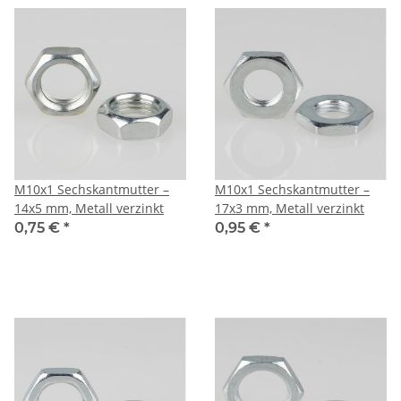
M10x1 Sechskantmutter –
M10x1 Sechskantmutter –
14x5 mm, Metall verzinkt
17x3 mm, Metall verzinkt
0,75 €
*
0,95 €
*