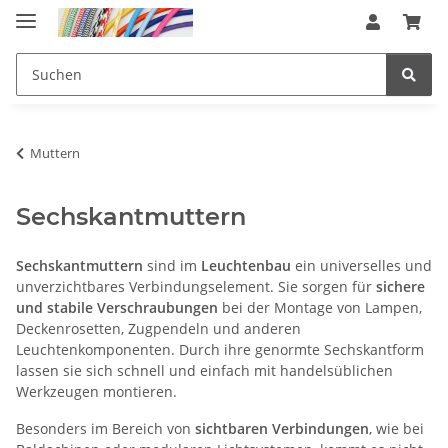
Muttern
Sechskantmuttern
Sechskantmuttern
sind im
Leuchtenbau
ein universelles und
unverzichtbares Verbindungselement. Sie sorgen für
sichere
und stabile Verschraubungen
bei der Montage von Lampen,
Deckenrosetten, Zugpendeln und anderen
Leuchtenkomponenten. Durch ihre genormte Sechskantform
lassen sie sich schnell und einfach mit handelsüblichen
Werkzeugen montieren.
Besonders im Bereich von
sichtbaren Verbindungen
, wie bei