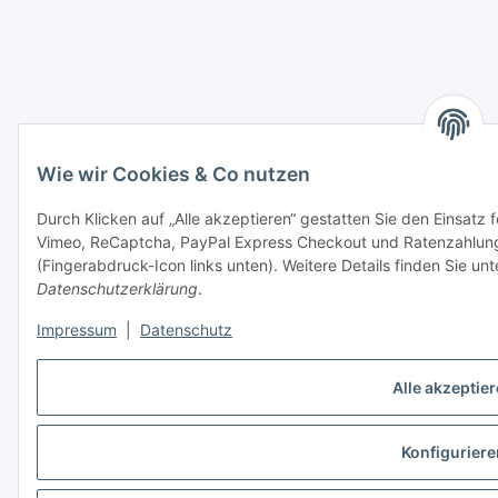
Wie wir Cookies & Co nutzen
Durch Klicken auf „Alle akzeptieren“ gestatten Sie den Einsatz
Vimeo, ReCaptcha, PayPal Express Checkout und Ratenzahlung. 
(Fingerabdruck-Icon links unten). Weitere Details finden Sie un
Datenschutzerklärung
.
Impressum
|
Datenschutz
Alle akzeptie
Konfiguriere