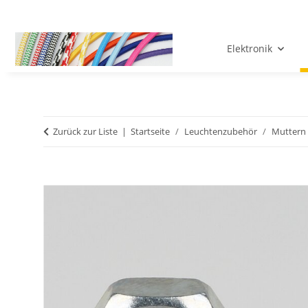
Elektronik
Zurück zur Liste
Startseite
Leuchtenzubehör
Muttern