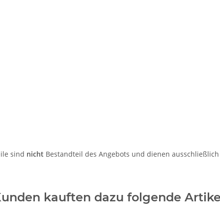
ile sind
nicht
Bestandteil des Angebots und dienen ausschließlich
unden kauften dazu folgende Artike