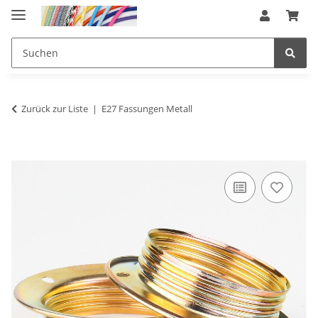
Zurück zur Liste
E27 Fassungen Metall