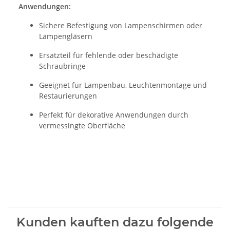
Anwendungen:
Sichere Befestigung von Lampenschirmen oder
Lampengläsern
Ersatzteil für fehlende oder beschädigte
Schraubringe
Geeignet für Lampenbau, Leuchtenmontage und
Restaurierungen
Perfekt für dekorative Anwendungen durch
vermessingte Oberfläche
Kunden kauften dazu folgende