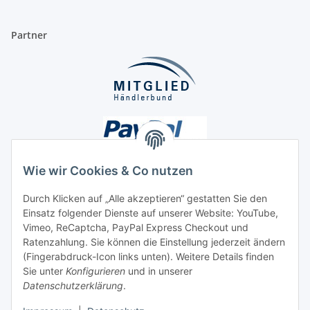
Partner
Wie wir Cookies & Co nutzen
Durch Klicken auf „Alle akzeptieren“ gestatten Sie den
Einsatz folgender Dienste auf unserer Website: YouTube,
Unsere Seiten
Vimeo, ReCaptcha, PayPal Express Checkout und
Ratenzahlung. Sie können die Einstellung jederzeit ändern
Social Media
(Fingerabdruck-Icon links unten). Weitere Details finden
Sie unter
Konfigurieren
und in unserer
Datenschutzerklärung
.
Vertrag widerrufen