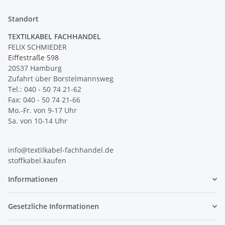
Standort
TEXTILKABEL FACHHANDEL
FELIX SCHMIEDER
Eiffestraße 598
20537 Hamburg
Zufahrt über Borstelmannsweg
Tel.: 040 - 50 74 21-62
Fax: 040 - 50 74 21-66
Mo.-Fr. von 9-17 Uhr
Sa. von 10-14 Uhr
info@textilkabel-fachhandel.de
stoffkabel.kaufen
Informationen
Gesetzliche Informationen