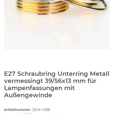
E27 Schraubring Unterring Metall
vermessingt 39/56x13 mm für
Lampenfassungen mit
Außengewinde
Artikelnummer:
2014-1398