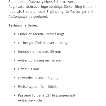
Zur stabilen Fixierung eines Schirms werden in der
Regel
zwei Schraubringe
benötigt. Dieser Ring ist somit
ideal als Ersatzteil oder Ergänzung für Fassungen mit
Außengewinde geeignet.
Technische Daten:
Material: Metall, vermessingt
Farbe: goldfarben / vermessingt
Innendurchmesser: 39 mm
Außendurchmesser: 56 mm
Höhe: 13 mm
Gewinde: 3 Gewindegänge
Preisangabe: für 1 Stück
Passend für: alle E27 Fassungen mit
Außengewinde