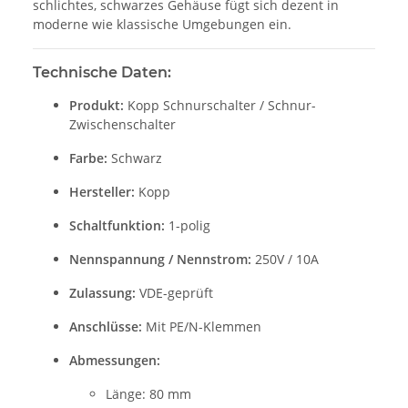
schlichtes, schwarzes Gehäuse fügt sich dezent in
moderne wie klassische Umgebungen ein.
Technische Daten:
Produkt:
Kopp Schnurschalter / Schnur-
Zwischenschalter
Farbe:
Schwarz
Hersteller:
Kopp
Schaltfunktion:
1-polig
Nennspannung / Nennstrom:
250V / 10A
Zulassung:
VDE-geprüft
Anschlüsse:
Mit PE/N-Klemmen
Abmessungen:
Länge: 80 mm