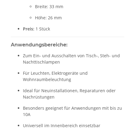
Breite: 33 mm
Höhe: 26 mm
Preis:
1 Stück
Anwendungsbereiche:
Zum Ein- und Ausschalten von Tisch-, Steh- und
Nachttischlampen
Für Leuchten, Elektrogeräte und
Wohnraumbeleuchtung
Ideal für Neuinstallationen, Reparaturen oder
Nachrüstungen
Besonders geeignet für Anwendungen mit bis zu
10A
Universell im Innenbereich einsetzbar