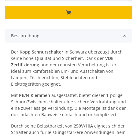
Beschreibung
Der
Kopp Schnurschalter
in Schwarz überzeugt durch
seine hohe Qualität und Sicherheit. Dank der
VDE-
Zertifizierung
und der robusten Verarbeitung ist er
ideal zum komfortablen Ein- und Ausschalten von
Lampen, Tischleuchten, Stehleuchten und
Elektrogeräten geeignet.
Mit
PE/N-Klemmen
ausgestattet, bietet dieser 1-polige
Schnur-Zwischenschalter eine sichere Verdrahtung und
eine zuverlässige Verbindung. Die Montage ist dank der
durchdachten Bauweise einfach und unkompliziert.
Durch seine Belastbarkeit von
250V/10A
eignet sich der
Schalter auch für leistungsstärkere Anwendungen. Sein