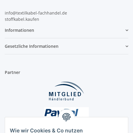
info@textilkabel-fachhandel.de
stoffkabel.kaufen
Informationen
Gesetzliche Informationen
Partner
Wie wir Cookies & Co nutzen