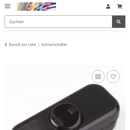
Zurück zur Liste
Schnurschalter