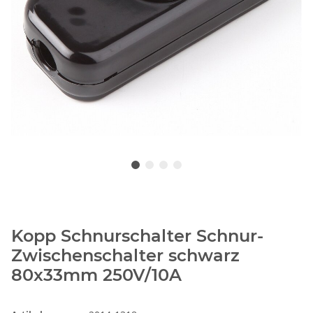
Kopp Schnurschalter Schnur-
Zwischenschalter schwarz
80x33mm 250V/10A