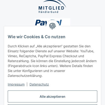
Wie wir Cookies & Co nutzen
Durch Klicken auf „Alle akzeptieren“ gestatten Sie den
Einsatz folgender Dienste auf unserer Website: YouTube,
Unsere Seiten
Vimeo, ReCaptcha, PayPal Express Checkout und
Ratenzahlung. Sie können die Einstellung jederzeit ändern
Social Media
(Fingerabdruck-Icon links unten). Weitere Details finden
Sie unter
Konfigurieren
und in unserer
Datenschutzerklärung
.
Vertrag widerrufen
Impressum
|
Datenschutz
Alle akzeptieren