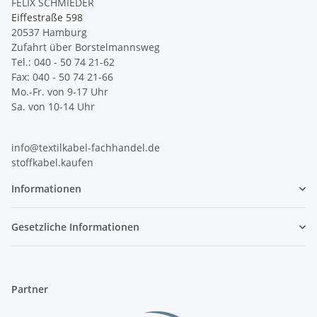
FELIX SCHMIEDER
Eiffestraße 598
20537 Hamburg
Zufahrt über Borstelmannsweg
Tel.: 040 - 50 74 21-62
Fax: 040 - 50 74 21-66
Mo.-Fr. von 9-17 Uhr
Sa. von 10-14 Uhr
info@textilkabel-fachhandel.de
stoffkabel.kaufen
Informationen
Gesetzliche Informationen
Partner