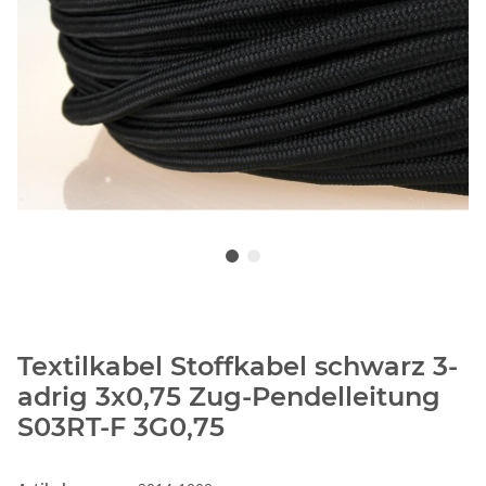
Textilkabel Stoffkabel schwarz 3-
adrig 3x0,75 Zug-Pendelleitung
S03RT-F 3G0,75