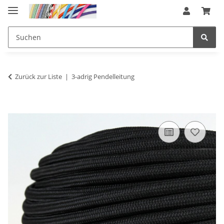
Zurück zur Liste
3-adrig Pendelleitung