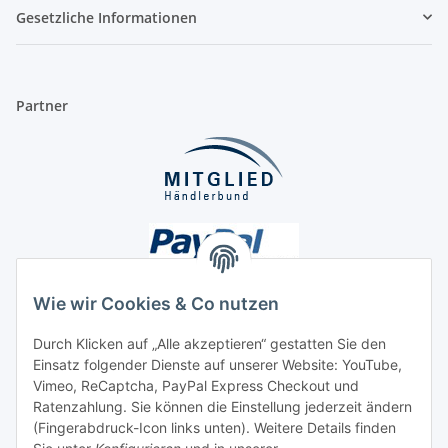
Gesetzliche Informationen
Partner
Wie wir Cookies & Co nutzen
Durch Klicken auf „Alle akzeptieren“ gestatten Sie den
Unsere Seiten
Einsatz folgender Dienste auf unserer Website: YouTube,
Vimeo, ReCaptcha, PayPal Express Checkout und
Ratenzahlung. Sie können die Einstellung jederzeit ändern
Social Media
(Fingerabdruck-Icon links unten). Weitere Details finden