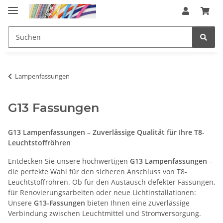
Lampenfassungen
G13 Fassungen
G13 Lampenfassungen – Zuverlässige Qualität für Ihre T8-
Leuchtstoffröhren
Entdecken Sie unsere hochwertigen
G13 Lampenfassungen
–
die perfekte Wahl für den sicheren Anschluss von T8-
Leuchtstoffröhren. Ob für den Austausch defekter Fassungen,
für Renovierungsarbeiten oder neue Lichtinstallationen:
Unsere
G13-Fassungen
bieten Ihnen eine zuverlässige
Verbindung zwischen Leuchtmittel und Stromversorgung.