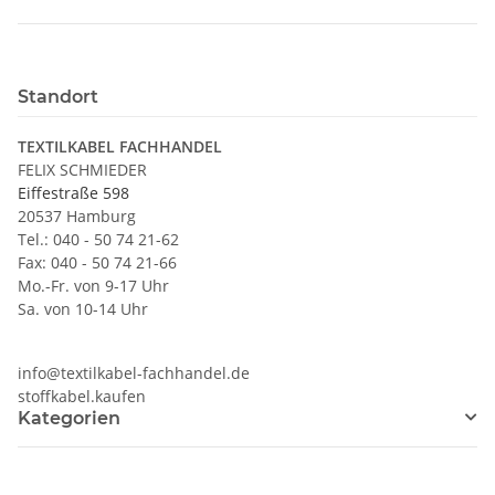
Standort
TEXTILKABEL FACHHANDEL
FELIX SCHMIEDER
Eiffestraße 598
20537 Hamburg
Tel.: 040 - 50 74 21-62
Fax: 040 - 50 74 21-66
Mo.-Fr. von 9-17 Uhr
Sa. von 10-14 Uhr
info@textilkabel-fachhandel.de
stoffkabel.kaufen
Kategorien