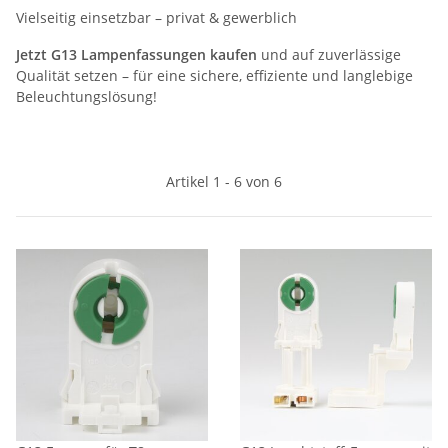
Vielseitig einsetzbar – privat & gewerblich
Jetzt G13 Lampenfassungen kaufen
und auf zuverlässige
Qualität setzen – für eine sichere, effiziente und langlebige
Beleuchtungslösung!
Artikel 1 - 6 von 6