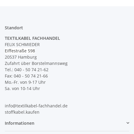
Standort
TEXTILKABEL FACHHANDEL
FELIX SCHMIEDER
Eiffestraße 598
20537 Hamburg
Zufahrt über Borstelmannsweg
Tel.: 040 - 50 74 21-62
Fax: 040 - 50 74 21-66
Mo.-Fr. von 9-17 Uhr
Sa. von 10-14 Uhr
info@textilkabel-fachhandel.de
stoffkabel.kaufen
Informationen