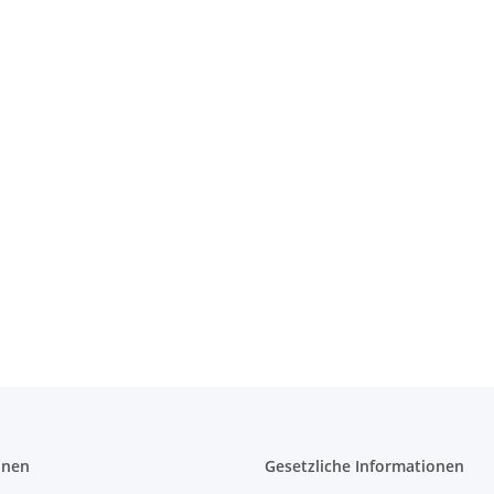
onen
Gesetzliche Informationen