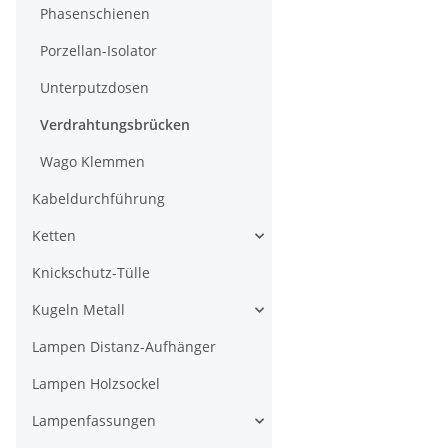
Phasenschienen
Porzellan-Isolator
Unterputzdosen
Verdrahtungsbrücken
Wago Klemmen
Kabeldurchführung
Ketten
Knickschutz-Tülle
Kugeln Metall
Lampen Distanz-Aufhänger
Lampen Holzsockel
Lampenfassungen