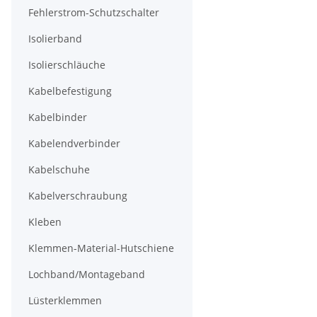
Fehlerstrom-Schutzschalter
Isolierband
Isolierschläuche
Kabelbefestigung
Kabelbinder
Kabelendverbinder
Kabelschuhe
Kabelverschraubung
Kleben
Klemmen-Material-Hutschiene
Lochband/Montageband
Lüsterklemmen