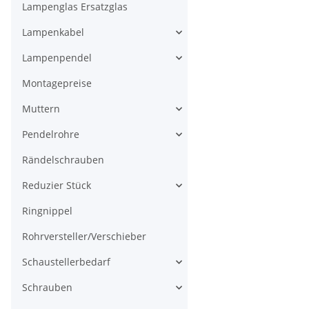
Lampenglas Ersatzglas
Lampenkabel
Lampenpendel
Montagepreise
Muttern
Pendelrohre
Rändelschrauben
Reduzier Stück
Ringnippel
Rohrversteller/Verschieber
Schaustellerbedarf
Schrauben