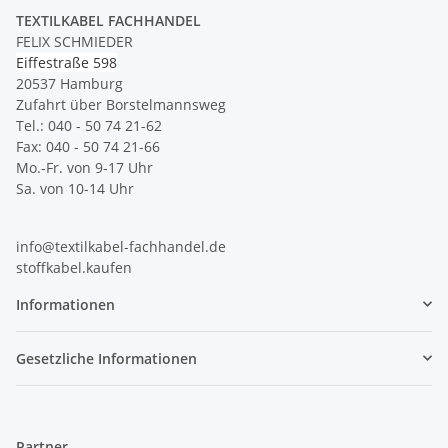
TEXTILKABEL FACHHANDEL
FELIX SCHMIEDER
Eiffestraße 598
20537 Hamburg
Zufahrt über Borstelmannsweg
Tel.: 040 - 50 74 21-62
Fax: 040 - 50 74 21-66
Mo.-Fr. von 9-17 Uhr
Sa. von 10-14 Uhr
info@textilkabel-fachhandel.de
stoffkabel.kaufen
Informationen
Gesetzliche Informationen
Partner