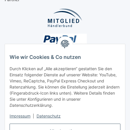
Wie wir Cookies & Co nutzen
Durch Klicken auf „Alle akzeptieren“ gestatten Sie den
Unsere Seiten
Einsatz folgender Dienste auf unserer Website: YouTube,
Vimeo, ReCaptcha, PayPal Express Checkout und
Ratenzahlung. Sie können die Einstellung jederzeit ändern
Social Media
(Fingerabdruck-Icon links unten). Weitere Details finden
Sie unter
Konfigurieren
und in unserer
Datenschutzerklärung
.
Vertrag widerrufen
Impressum
|
Datenschutz