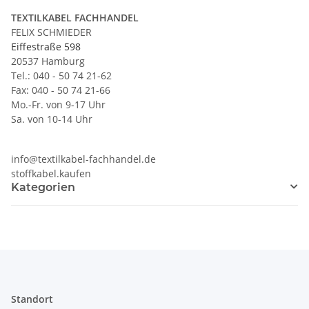
TEXTILKABEL FACHHANDEL
FELIX SCHMIEDER
Eiffestraße 598
20537 Hamburg
Tel.: 040 - 50 74 21-62
Fax: 040 - 50 74 21-66
Mo.-Fr. von 9-17 Uhr
Sa. von 10-14 Uhr
info@textilkabel-fachhandel.de
stoffkabel.kaufen
Kategorien
Standort