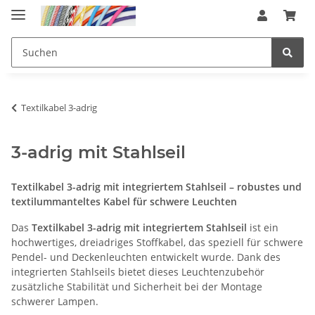
Textilkabel 3-adrig
3-adrig mit Stahlseil
Textilkabel 3-adrig mit integriertem Stahlseil – robustes und
textilummanteltes Kabel für schwere Leuchten
Das
Textilkabel 3-adrig mit integriertem Stahlseil
ist ein
hochwertiges, dreiadriges Stoffkabel, das speziell für schwere
Pendel- und Deckenleuchten entwickelt wurde. Dank des
integrierten Stahlseils bietet dieses Leuchtenzubehör
zusätzliche Stabilität und Sicherheit bei der Montage
schwerer Lampen.