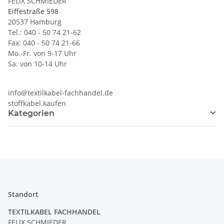
FELIX SCHMIEDER
Eiffestraße 598
20537 Hamburg
Tel.: 040 - 50 74 21-62
Fax: 040 - 50 74 21-66
Mo.-Fr. von 9-17 Uhr
Sa. von 10-14 Uhr
info@textilkabel-fachhandel.de
stoffkabel.kaufen
Kategorien
Standort
TEXTILKABEL FACHHANDEL
FELIX SCHMIEDER