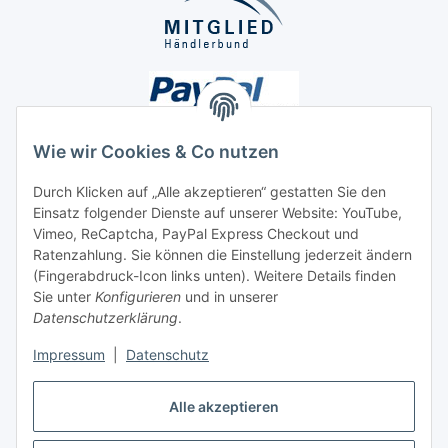
Wie wir Cookies & Co nutzen
Durch Klicken auf „Alle akzeptieren“ gestatten Sie den
Unsere Seiten
Einsatz folgender Dienste auf unserer Website: YouTube,
Vimeo, ReCaptcha, PayPal Express Checkout und
Ratenzahlung. Sie können die Einstellung jederzeit ändern
Social Media
(Fingerabdruck-Icon links unten). Weitere Details finden
Sie unter
Konfigurieren
und in unserer
Datenschutzerklärung
.
Vertrag widerrufen
Impressum
|
Datenschutz
Alle akzeptieren