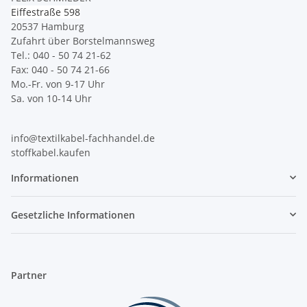
Eiffestraße 598
20537 Hamburg
Zufahrt über Borstelmannsweg
Tel.: 040 - 50 74 21-62
Fax: 040 - 50 74 21-66
Mo.-Fr. von 9-17 Uhr
Sa. von 10-14 Uhr
info@textilkabel-fachhandel.de
stoffkabel.kaufen
Informationen
Gesetzliche Informationen
Partner