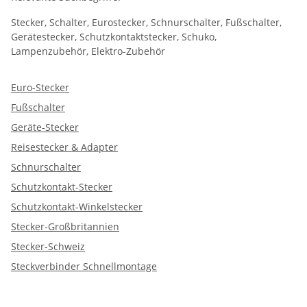
Stecker, Schalter, Eurostecker, Schnurschalter, Fußschalter,
Gerätestecker, Schutzkontaktstecker, Schuko,
Lampenzubehör, Elektro-Zubehör
Euro-Stecker
Fußschalter
Geräte-Stecker
Reisestecker & Adapter
Schnurschalter
Schutzkontakt-Stecker
Schutzkontakt-Winkelstecker
Stecker-Großbritannien
Stecker-Schweiz
Steckverbinder Schnellmontage