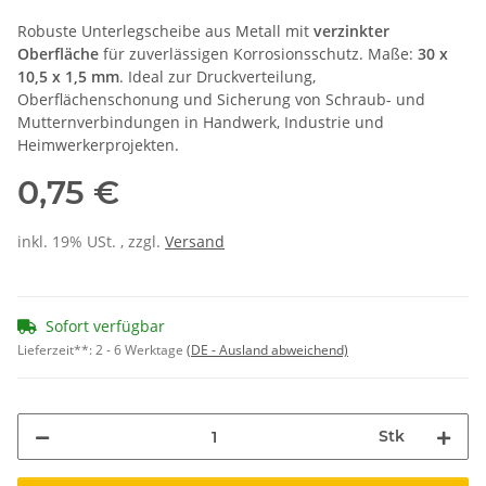
Robuste Unterlegscheibe aus Metall mit
verzinkter
Oberfläche
für zuverlässigen Korrosionsschutz. Maße:
30 x
10,5 x 1,5 mm
. Ideal zur Druckverteilung,
Oberflächenschonung und Sicherung von Schraub- und
Mutternverbindungen in Handwerk, Industrie und
Heimwerkerprojekten.
0,75 €
inkl. 19% USt. , zzgl.
Versand
Sofort verfügbar
Lieferzeit**:
2 - 6 Werktage
(DE - Ausland abweichend)
Stk