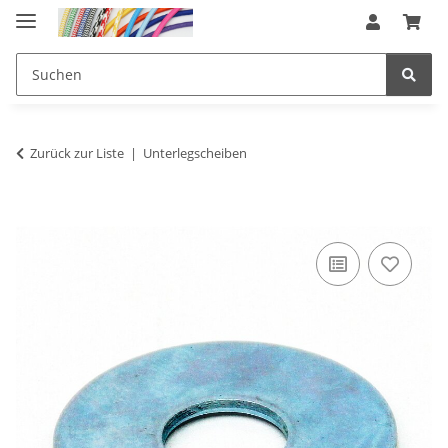
Zurück zur Liste
Unterlegscheiben