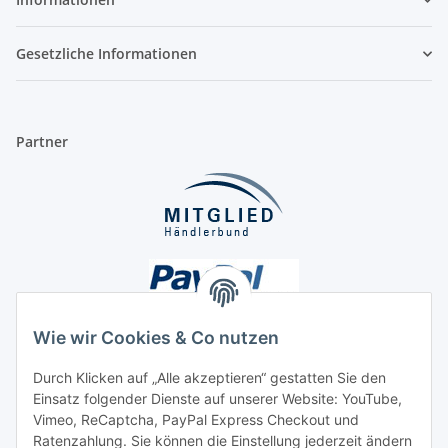
Gesetzliche Informationen
Partner
Wie wir Cookies & Co nutzen
Durch Klicken auf „Alle akzeptieren“ gestatten Sie den
Einsatz folgender Dienste auf unserer Website: YouTube,
Unsere Seiten
Vimeo, ReCaptcha, PayPal Express Checkout und
Ratenzahlung. Sie können die Einstellung jederzeit ändern