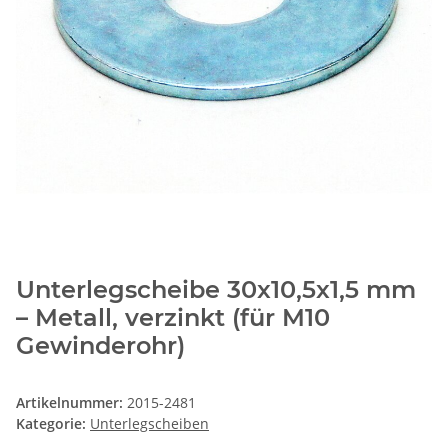
Unterlegscheibe 30x10,5x1,5 mm
– Metall, verzinkt (für M10
Gewinderohr)
Artikelnummer:
2015-2481
Kategorie:
Unterlegscheiben