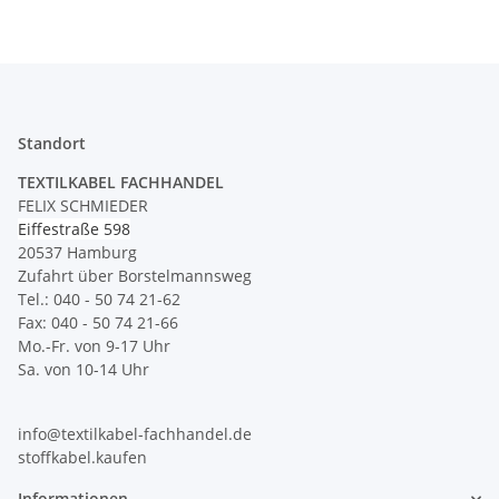
Leuchtenbau
Standort
TEXTILKABEL FACHHANDEL
FELIX SCHMIEDER
Eiffestraße 598
20537 Hamburg
Zufahrt über Borstelmannsweg
Tel.: 040 - 50 74 21-62
Fax: 040 - 50 74 21-66
Mo.-Fr. von 9-17 Uhr
Sa. von 10-14 Uhr
info@textilkabel-fachhandel.de
stoffkabel.kaufen
Informationen