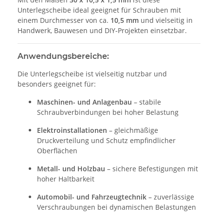
Unterlegscheibe ideal geeignet für Schrauben mit
einem Durchmesser von ca.
10,5 mm
und vielseitig in
Handwerk, Bauwesen und DIY-Projekten einsetzbar.
Anwendungsbereiche:
Die Unterlegscheibe ist vielseitig nutzbar und
besonders geeignet für:
Maschinen- und Anlagenbau
– stabile
Schraubverbindungen bei hoher Belastung
Elektroinstallationen
– gleichmäßige
Druckverteilung und Schutz empfindlicher
Oberflächen
Metall- und Holzbau
– sichere Befestigungen mit
hoher Haltbarkeit
Automobil- und Fahrzeugtechnik
– zuverlässige
Verschraubungen bei dynamischen Belastungen