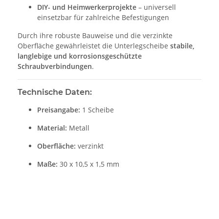
DIY- und Heimwerkerprojekte
– universell
einsetzbar für zahlreiche Befestigungen
Durch ihre robuste Bauweise und die verzinkte
Oberfläche gewährleistet die Unterlegscheibe
stabile,
langlebige und korrosionsgeschützte
Schraubverbindungen
.
Technische Daten:
Preisangabe:
1 Scheibe
Material:
Metall
Oberfläche:
verzinkt
Maße:
30 x 10,5 x 1,5 mm