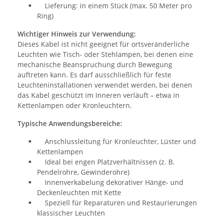
Lieferung: in einem Stück (max. 50 Meter pro
Ring)
Wichtiger Hinweis zur Verwendung:
Dieses Kabel ist nicht geeignet für ortsveränderliche
Leuchten wie Tisch- oder Stehlampen, bei denen eine
mechanische Beanspruchung durch Bewegung
auftreten kann. Es darf ausschließlich für feste
Leuchteninstallationen verwendet werden, bei denen
das Kabel geschützt im Inneren verläuft – etwa in
Kettenlampen oder Kronleuchtern.
Typische Anwendungsbereiche:
Anschlussleitung für Kronleuchter, Lüster und
Kettenlampen
Ideal bei engen Platzverhältnissen (z. B.
Pendelrohre, Gewinderohre)
Innenverkabelung dekorativer Hänge- und
Deckenleuchten mit Kette
Speziell für Reparaturen und Restaurierungen
klassischer Leuchten