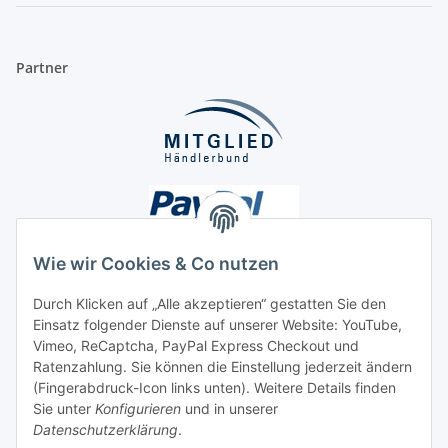
Partner
Wie wir Cookies & Co nutzen
Durch Klicken auf „Alle akzeptieren“ gestatten Sie den
Einsatz folgender Dienste auf unserer Website: YouTube,
Unsere Seiten
Vimeo, ReCaptcha, PayPal Express Checkout und
Ratenzahlung. Sie können die Einstellung jederzeit ändern
Social Media
(Fingerabdruck-Icon links unten). Weitere Details finden
Sie unter
Konfigurieren
und in unserer
Datenschutzerklärung
.