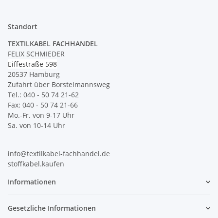
Standort
TEXTILKABEL FACHHANDEL
FELIX SCHMIEDER
Eiffestraße 598
20537 Hamburg
Zufahrt über Borstelmannsweg
Tel.: 040 - 50 74 21-62
Fax: 040 - 50 74 21-66
Mo.-Fr. von 9-17 Uhr
Sa. von 10-14 Uhr
info@textilkabel-fachhandel.de
stoffkabel.kaufen
Informationen
Gesetzliche Informationen