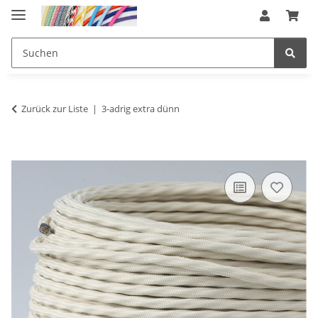
Zurück zur Liste
3-adrig extra dünn