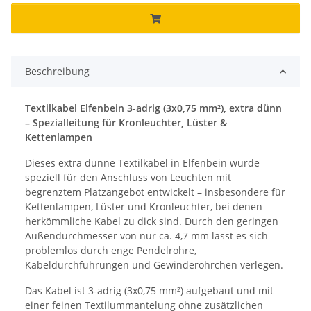
Beschreibung
Textilkabel Elfenbein 3-adrig (3x0,75 mm²), extra dünn
– Spezialleitung für Kronleuchter, Lüster &
Kettenlampen
Dieses extra dünne Textilkabel in Elfenbein wurde
speziell für den Anschluss von Leuchten mit
begrenztem Platzangebot entwickelt – insbesondere für
Kettenlampen, Lüster und Kronleuchter, bei denen
herkömmliche Kabel zu dick sind. Durch den geringen
Außendurchmesser von nur ca. 4,7 mm lässt es sich
problemlos durch enge Pendelrohre,
Kabeldurchführungen und Gewinderöhrchen verlegen.
Das Kabel ist 3-adrig (3x0,75 mm²) aufgebaut und mit
einer feinen Textilummantelung ohne zusätzlichen