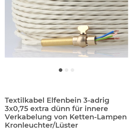
Textilkabel Elfenbein 3-adrig
3x0,75 extra dünn für innere
Verkabelung von Ketten-Lampen
Kronleuchter/Lüster