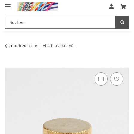
Zurück zur Liste
Abschluss-Knöpfe