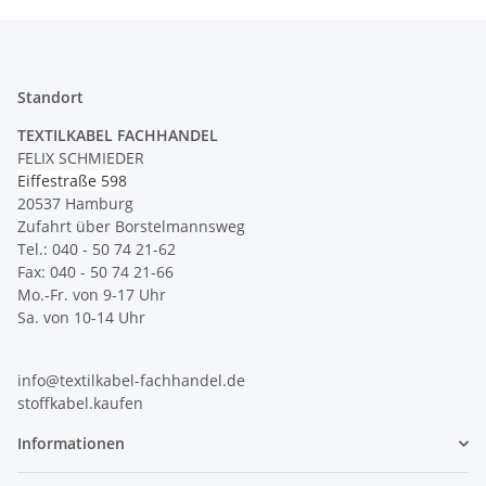
Standort
TEXTILKABEL FACHHANDEL
FELIX SCHMIEDER
Eiffestraße 598
20537 Hamburg
Zufahrt über Borstelmannsweg
Tel.: 040 - 50 74 21-62
Fax: 040 - 50 74 21-66
Mo.-Fr. von 9-17 Uhr
Sa. von 10-14 Uhr
info@textilkabel-fachhandel.de
stoffkabel.kaufen
Informationen