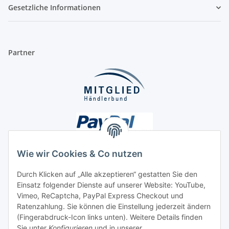
Gesetzliche Informationen
Partner
Wie wir Cookies & Co nutzen
Durch Klicken auf „Alle akzeptieren“ gestatten Sie den
Unsere Seiten
Einsatz folgender Dienste auf unserer Website: YouTube,
Vimeo, ReCaptcha, PayPal Express Checkout und
Ratenzahlung. Sie können die Einstellung jederzeit ändern
Social Media
(Fingerabdruck-Icon links unten). Weitere Details finden
Sie unter
Konfigurieren
und in unserer