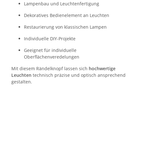
Lampenbau und Leuchtenfertigung
Dekoratives Bedienelement an Leuchten
Restaurierung von klassischen Lampen
Individuelle DIY-Projekte
Geeignet für individuelle
Oberflächenveredelungen
Mit diesem Rändelknopf lassen sich
hochwertige
Leuchten
technisch präzise und optisch ansprechend
gestalten.