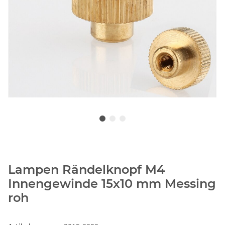
Lampen Rändelknopf M4
Innengewinde 15x10 mm Messing
roh