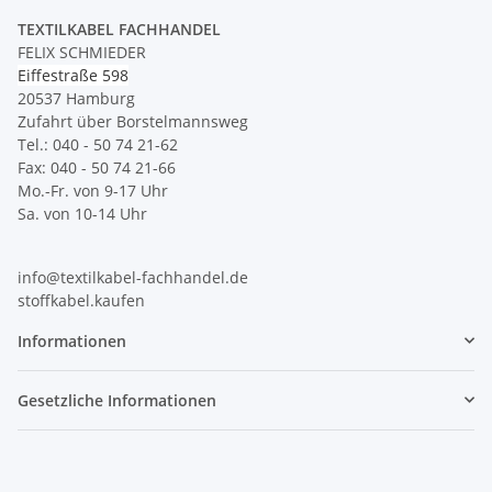
TEXTILKABEL FACHHANDEL
FELIX SCHMIEDER
Eiffestraße 598
20537 Hamburg
Zufahrt über Borstelmannsweg
Tel.: 040 - 50 74 21-62
Fax: 040 - 50 74 21-66
Mo.-Fr. von 9-17 Uhr
Sa. von 10-14 Uhr
info@textilkabel-fachhandel.de
stoffkabel.kaufen
Informationen
Gesetzliche Informationen