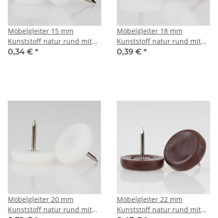
Möbelgleiter 15 mm
Möbelgleiter 18 mm
Kunststoff natur rund mit
Kunststoff natur rund mit
Nagel – Bodenschoner
Nagel – Bodenschoner
0,34 €
*
0,39 €
*
Möbelgleiter 20 mm
Möbelgleiter 22 mm
Kunststoff natur rund mit
Kunststoff natur rund mit