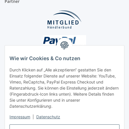
Partner
Wie wir Cookies & Co nutzen
Durch Klicken auf „Alle akzeptieren“ gestatten Sie den
Unsere Seiten
Einsatz folgender Dienste auf unserer Website: YouTube,
Vimeo, ReCaptcha, PayPal Express Checkout und
Ratenzahlung. Sie können die Einstellung jederzeit ändern
Social Media
(Fingerabdruck-Icon links unten). Weitere Details finden
Sie unter
Konfigurieren
und in unserer
Datenschutzerklärung
.
Vertrag widerrufen
Impressum
|
Datenschutz