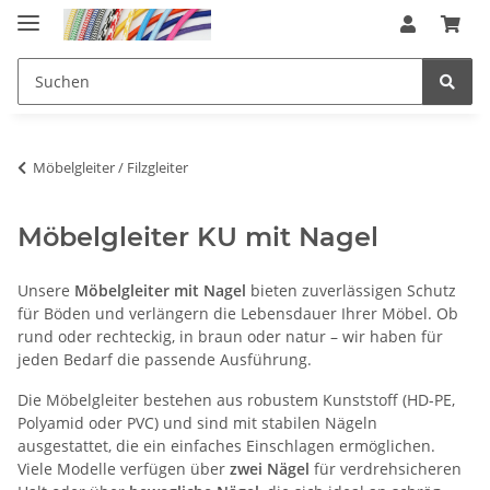
Möbelgleiter / Filzgleiter
Möbelgleiter KU mit Nagel
Unsere
Möbelgleiter mit Nagel
bieten zuverlässigen Schutz
für Böden und verlängern die Lebensdauer Ihrer Möbel. Ob
rund oder rechteckig, in braun oder natur – wir haben für
jeden Bedarf die passende Ausführung.
Die Möbelgleiter bestehen aus robustem Kunststoff (HD-PE,
Polyamid oder PVC) und sind mit stabilen Nägeln
ausgestattet, die ein einfaches Einschlagen ermöglichen.
Viele Modelle verfügen über
zwei Nägel
für verdrehsicheren