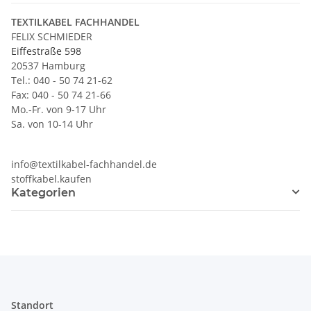
TEXTILKABEL FACHHANDEL
FELIX SCHMIEDER
Eiffestraße 598
20537 Hamburg
Tel.: 040 - 50 74 21-62
Fax: 040 - 50 74 21-66
Mo.-Fr. von 9-17 Uhr
Sa. von 10-14 Uhr
info@textilkabel-fachhandel.de
stoffkabel.kaufen
Kategorien
Standort