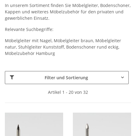
In unserem Sortiment finden Sie Möbelgleiter, Bodenschoner,
Kappen und weiteres Möbelzubehör für den privaten und
gewerblichen Einsatz.
Relevante Suchbegriffe:
Möbelgleiter mit Nagel, Möbelgleiter braun, Möbelgleiter
natur, Stuhlgleiter Kunststoff, Bodenschoner rund eckig,
Möbelzubehör Hamburg
Filter und Sortierung
Artikel 1 - 20 von 32