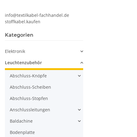
info@textilkabel-fachhandel.de
stoffkabel.kaufen
Kategorien
Elektronik
Leuchtenzubehör
Abschluss-Knöpfe
Abschluss-Scheiben
Abschluss-Stopfen
Anschlussleitungen
Baldachine
Bodenplatte