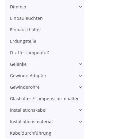
Dimmer
Einbauleuchten
Einbauschalter
Erdungsteile
Filz für Lampenfuß
Gelenke
Gewinde-Adapter
Gewinderohre
Glashalter / Lampenschirmhalter
Installationskabel
Installationsmaterial
Kabeldurchführung