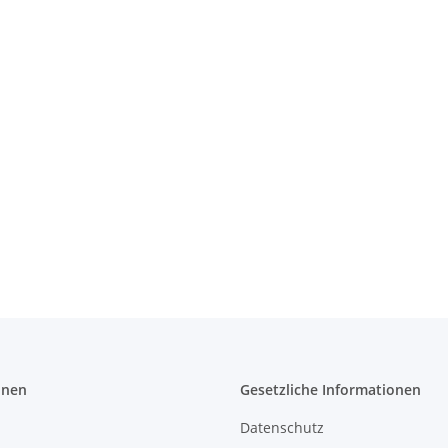
onen
Gesetzliche Informationen
Datenschutz