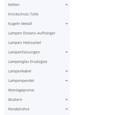
Ketten
Knickschutz-Tülle
Kugeln Metall
Lampen Distanz-Aufhänger
Lampen Holzsockel
Lampenfassungen
Lampenglas Ersatzglas
Lampenkabel
Lampenpendel
Montagepreise
Muttern
Pendelrohre