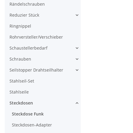
Rändelschrauben
Reduzier Stück
Ringnippel
Rohrversteller/Verschieber
Schaustellerbedarf
Schrauben
Seilstopper Drahtseilhalter
Stahlseil-Set
Stahlseile
Steckdosen
Steckdose Funk
Steckdosen-Adapter