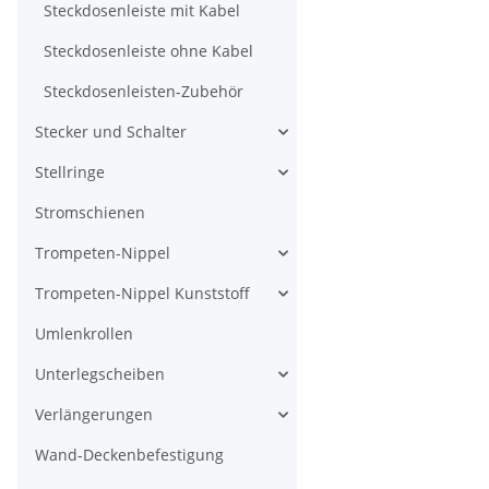
Steckdosenleiste mit Kabel
Steckdosenleiste ohne Kabel
Steckdosenleisten-Zubehör
Stecker und Schalter
Stellringe
Stromschienen
Trompeten-Nippel
Trompeten-Nippel Kunststoff
Umlenkrollen
Unterlegscheiben
Verlängerungen
Wand-Deckenbefestigung