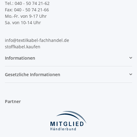
Tel.: 040 - 50 74 21-62
Fax: 040 - 50 74 21-66
Mo.-Fr. von 9-17 Uhr
Sa. von 10-14 Uhr
info@textilkabel-fachhandel.de
stoffkabel.kaufen
Informationen
Gesetzliche Informationen
Partner