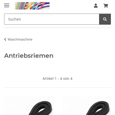
Waschmaschine
Antriebsriemen
Artikel 1 - 4 von 4