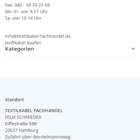
Fax: 040 - 50 74 21-66
Mo.-Fr. von 9-17 Uhr
Sa. von 10-14 Uhr
info@textilkabel-fachhandel.de
stoffkabel.kaufen
Kategorien
Standort
TEXTILKABEL FACHHANDEL
FELIX SCHMIEDER
Eiffestraße 598
20537 Hamburg
Zufahrt über Borstelmannsweg