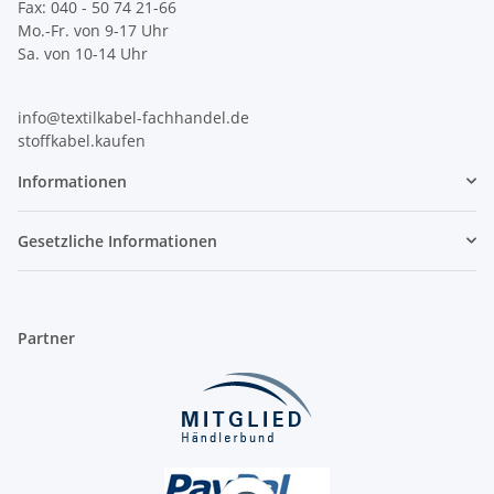
Fax: 040 - 50 74 21-66
Mo.-Fr. von 9-17 Uhr
Sa. von 10-14 Uhr
info@textilkabel-fachhandel.de
stoffkabel.kaufen
Informationen
Gesetzliche Informationen
Partner