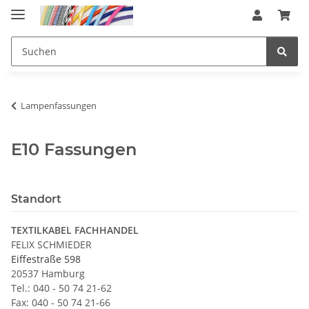
Lampenfassungen
E10 Fassungen
Standort
TEXTILKABEL FACHHANDEL
FELIX SCHMIEDER
Eiffestraße 598
20537 Hamburg
Tel.: 040 - 50 74 21-62
Fax: 040 - 50 74 21-66