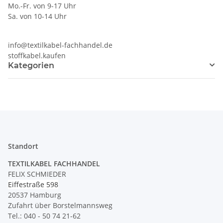
Mo.-Fr. von 9-17 Uhr
Sa. von 10-14 Uhr
info@textilkabel-fachhandel.de
stoffkabel.kaufen
Kategorien
Standort
TEXTILKABEL FACHHANDEL
FELIX SCHMIEDER
Eiffestraße 598
20537 Hamburg
Zufahrt über Borstelmannsweg
Tel.: 040 - 50 74 21-62