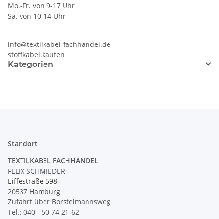
Mo.-Fr. von 9-17 Uhr
Sa. von 10-14 Uhr
info@textilkabel-fachhandel.de
stoffkabel.kaufen
Kategorien
Standort
TEXTILKABEL FACHHANDEL
FELIX SCHMIEDER
Eiffestraße 598
20537 Hamburg
Zufahrt über Borstelmannsweg
Tel.: 040 - 50 74 21-62