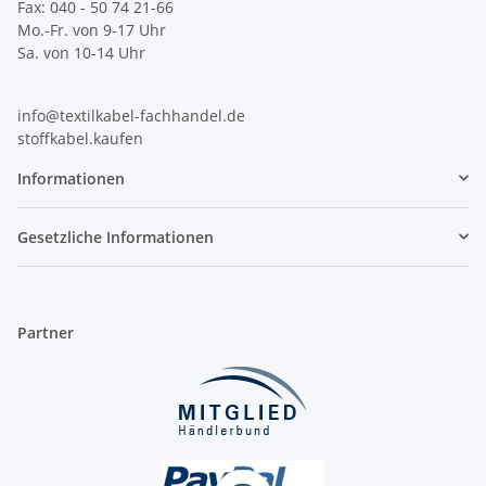
Fax: 040 - 50 74 21-66
Mo.-Fr. von 9-17 Uhr
Sa. von 10-14 Uhr
info@textilkabel-fachhandel.de
stoffkabel.kaufen
Informationen
Gesetzliche Informationen
Partner