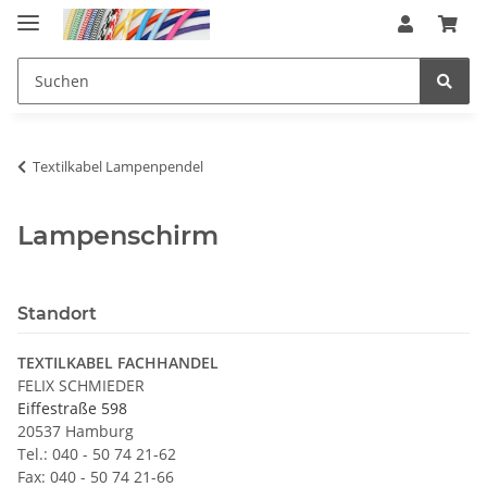
Textilkabel Lampenpendel
Lampenschirm
Standort
TEXTILKABEL FACHHANDEL
FELIX SCHMIEDER
Eiffestraße 598
20537 Hamburg
Tel.: 040 - 50 74 21-62
Fax: 040 - 50 74 21-66