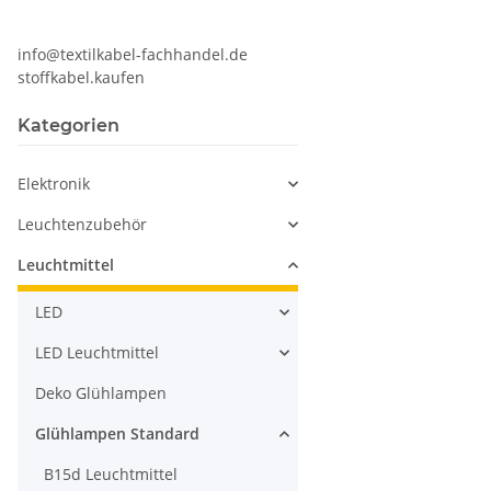
info@textilkabel-fachhandel.de
stoffkabel.kaufen
Kategorien
Elektronik
Leuchtenzubehör
Leuchtmittel
LED
LED Leuchtmittel
Deko Glühlampen
Glühlampen Standard
B15d Leuchtmittel