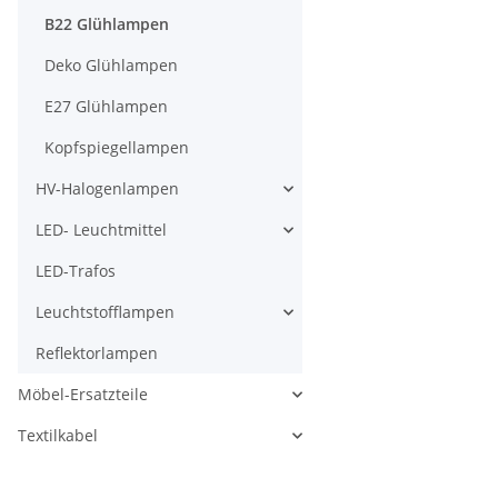
B22 Glühlampen
Deko Glühlampen
E27 Glühlampen
Kopfspiegellampen
HV-Halogenlampen
LED- Leuchtmittel
LED-Trafos
Leuchtstofflampen
Reflektorlampen
Möbel-Ersatzteile
Textilkabel