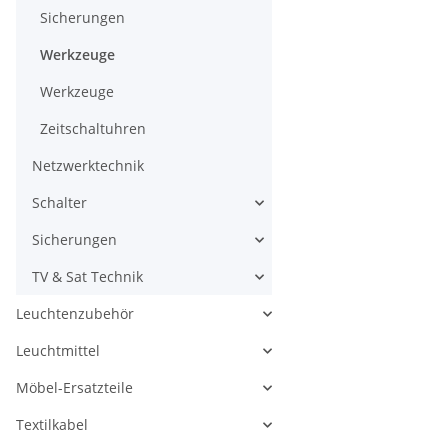
Sicherungen
Werkzeuge
Werkzeuge
Zeitschaltuhren
Netzwerktechnik
Schalter
Sicherungen
TV & Sat Technik
Leuchtenzubehör
Leuchtmittel
Möbel-Ersatzteile
Textilkabel