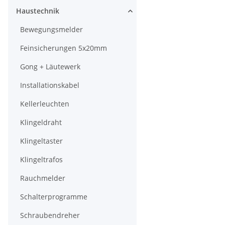
Haustechnik
Bewegungsmelder
Feinsicherungen 5x20mm
Gong + Läutewerk
Installationskabel
Kellerleuchten
Klingeldraht
Klingeltaster
Klingeltrafos
Rauchmelder
Schalterprogramme
Schraubendreher