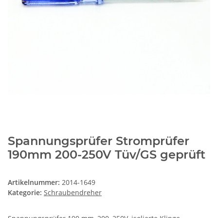
Spannungsprüfer Stromprüfer
190mm 200-250V Tüv/GS geprüft
Artikelnummer:
2014-1649
Kategorie:
Schraubendreher