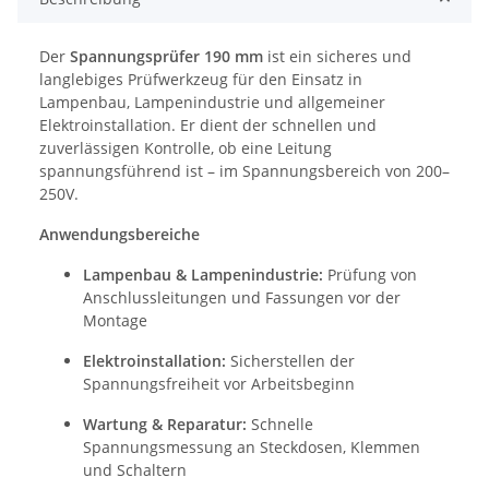
Der
Spannungsprüfer 190 mm
ist ein sicheres und
langlebiges Prüfwerkzeug für den Einsatz in
Lampenbau, Lampenindustrie und allgemeiner
Elektroinstallation. Er dient der schnellen und
zuverlässigen Kontrolle, ob eine Leitung
spannungsführend ist – im Spannungsbereich von 200–
250V.
Anwendungsbereiche
Lampenbau & Lampenindustrie:
Prüfung von
Anschlussleitungen und Fassungen vor der
Montage
Elektroinstallation:
Sicherstellen der
Spannungsfreiheit vor Arbeitsbeginn
Wartung & Reparatur:
Schnelle
Spannungsmessung an Steckdosen, Klemmen
und Schaltern