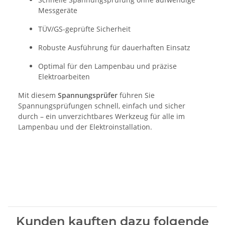
Messgeräte
TÜV/GS-geprüfte Sicherheit
Robuste Ausführung für dauerhaften Einsatz
Optimal für den Lampenbau und präzise
Elektroarbeiten
Mit diesem
Spannungsprüfer
führen Sie
Spannungsprüfungen schnell, einfach und sicher
durch – ein unverzichtbares Werkzeug für alle im
Lampenbau und der Elektroinstallation.
Kunden kauften dazu folgende