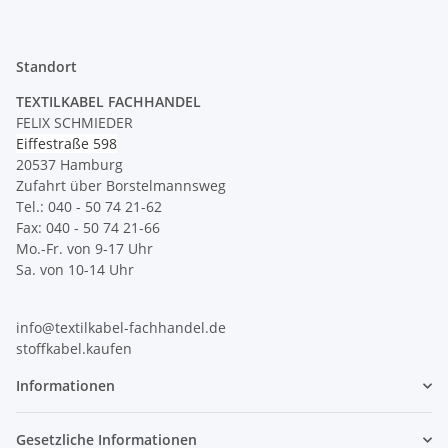
Standort
TEXTILKABEL FACHHANDEL
FELIX SCHMIEDER
Eiffestraße 598
20537 Hamburg
Zufahrt über Borstelmannsweg
Tel.: 040 - 50 74 21-62
Fax: 040 - 50 74 21-66
Mo.-Fr. von 9-17 Uhr
Sa. von 10-14 Uhr
info@textilkabel-fachhandel.de
stoffkabel.kaufen
Informationen
Gesetzliche Informationen