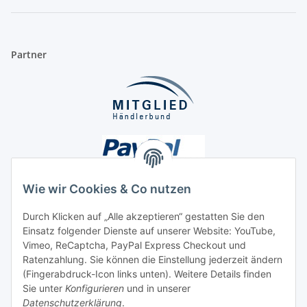
Partner
Wie wir Cookies & Co nutzen
Durch Klicken auf „Alle akzeptieren“ gestatten Sie den
Einsatz folgender Dienste auf unserer Website: YouTube,
Unsere Seiten
Vimeo, ReCaptcha, PayPal Express Checkout und
Ratenzahlung. Sie können die Einstellung jederzeit ändern
Social Media
(Fingerabdruck-Icon links unten). Weitere Details finden
Sie unter
Konfigurieren
und in unserer
Datenschutzerklärung
.