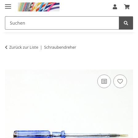
Zurück zur Liste
Schraubendreher