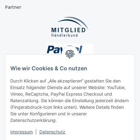
Partner
Wie wir Cookies & Co nutzen
Durch Klicken auf „Alle akzeptieren“ gestatten Sie den
Einsatz folgender Dienste auf unserer Website: YouTube,
Unsere Seiten
Vimeo, ReCaptcha, PayPal Express Checkout und
Ratenzahlung. Sie können die Einstellung jederzeit ändern
Social Media
(Fingerabdruck-Icon links unten). Weitere Details finden
Sie unter
Konfigurieren
und in unserer
Datenschutzerklärung
.
Vertrag widerrufen
Impressum
|
Datenschutz