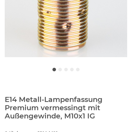
E14 Metall-Lampenfassung
Premium vermessingt mit
Außengewinde, M10x1 IG