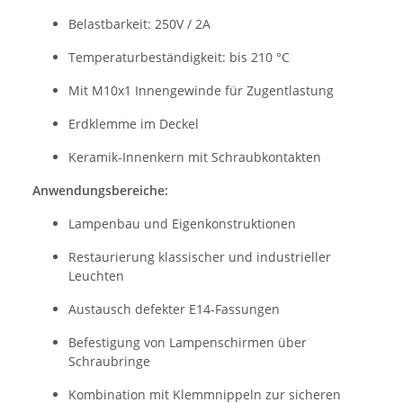
Belastbarkeit: 250V / 2A
Temperaturbeständigkeit: bis 210 °C
Mit M10x1 Innengewinde für Zugentlastung
Erdklemme im Deckel
Keramik-Innenkern mit Schraubkontakten
Anwendungsbereiche:
Lampenbau und Eigenkonstruktionen
Restaurierung klassischer und industrieller
Leuchten
Austausch defekter E14-Fassungen
Befestigung von Lampenschirmen über
Schraubringe
Kombination mit Klemmnippeln zur sicheren