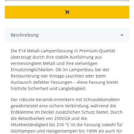
Beschreibung
Die E14 Metall-Lampenfassung in Premium-Qualität
überzeugt durch ihre stabile Ausführung aus
vermessingtem Metall und ihre vielseitigen
Einsatzmöglichkeiten. Ob im Lampenbau, bei der
Restaurierung von Vintage-Leuchten oder beim
Austausch defekter Fassungen – diese Fassung bietet
höchste Sicherheit und Langlebigkeit.
Der robuste Keramik-Innenkern mit Schraubkontakten
gewährleistet eine sichere Verbindung, während die
Erdklemme im Deckel zusätzlichen Schutz bietet. Durch
die Belastbarkeit von 250V/2A und die
Hitzebeständigkeit bis 210 °C ist die Fassung sowohl für
Glühlampen und Halogenlampen bis 100W als auch für