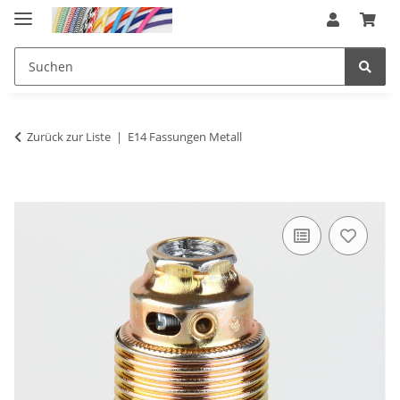
Zurück zur Liste
E14 Fassungen Metall