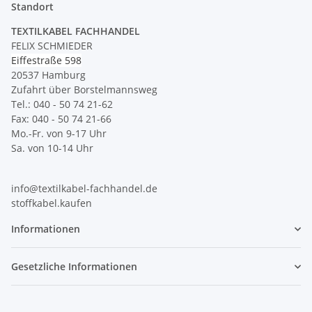
Standort
TEXTILKABEL FACHHANDEL
FELIX SCHMIEDER
Eiffestraße 598
20537 Hamburg
Zufahrt über Borstelmannsweg
Tel.: 040 - 50 74 21-62
Fax: 040 - 50 74 21-66
Mo.-Fr. von 9-17 Uhr
Sa. von 10-14 Uhr
info@textilkabel-fachhandel.de
stoffkabel.kaufen
Informationen
Gesetzliche Informationen