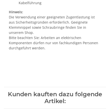
Kabelführung
Hinweis:
Die Verwendung einer geeigneten Zugentlastung ist
aus Sicherheitsgründen erforderlich. Geeignete
Klemmnippel sowie Schraubringe finden Sie in
unserem Shop.
Bitte beachten Sie: Arbeiten an elektrischen
Komponenten dürfen nur von fachkundigen Personen
durchgeführt werden.
Kunden kauften dazu folgende
Artikel: