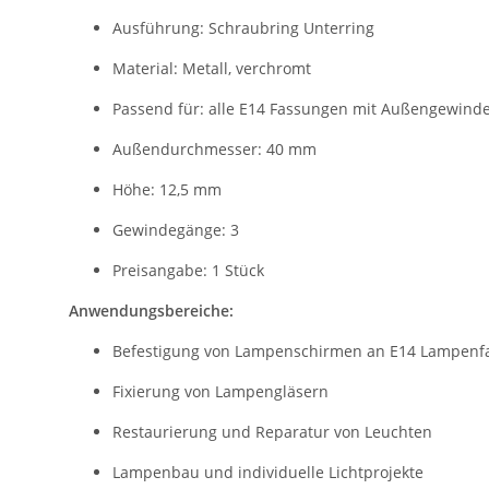
Ausführung: Schraubring Unterring
Material: Metall, verchromt
Passend für: alle E14 Fassungen mit Außengewind
Außendurchmesser: 40 mm
Höhe: 12,5 mm
Gewindegänge: 3
Preisangabe: 1 Stück
Anwendungsbereiche:
Befestigung von Lampenschirmen an E14 Lampenf
Fixierung von Lampengläsern
Restaurierung und Reparatur von Leuchten
Lampenbau und individuelle Lichtprojekte