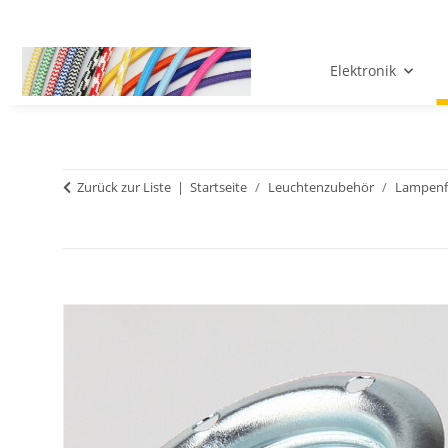
Elektronik
Zurück zur Liste
Startseite
Leuchtenzubehör
Lampenf