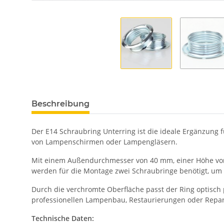
Beschreibung
Der E14 Schraubring Unterring ist die ideale Ergänzung 
von Lampenschirmen oder Lampengläsern.
Mit einem Außendurchmesser von 40 mm, einer Höhe von 
werden für die Montage zwei Schraubringe benötigt, um d
Durch die verchromte Oberfläche passt der Ring optisch 
professionellen Lampenbau, Restaurierungen oder Repa
Technische Daten: