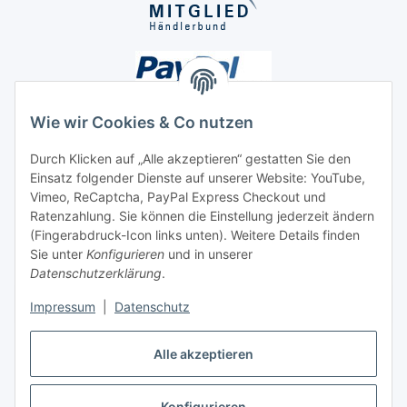
Wie wir Cookies & Co nutzen
Durch Klicken auf „Alle akzeptieren“ gestatten Sie den
Einsatz folgender Dienste auf unserer Website: YouTube,
Unsere Seiten
Vimeo, ReCaptcha, PayPal Express Checkout und
Ratenzahlung. Sie können die Einstellung jederzeit ändern
Social Media
(Fingerabdruck-Icon links unten). Weitere Details finden
Sie unter
Konfigurieren
und in unserer
Datenschutzerklärung
.
Vertrag widerrufen
Impressum
|
Datenschutz
Alle akzeptieren
Konfigurieren