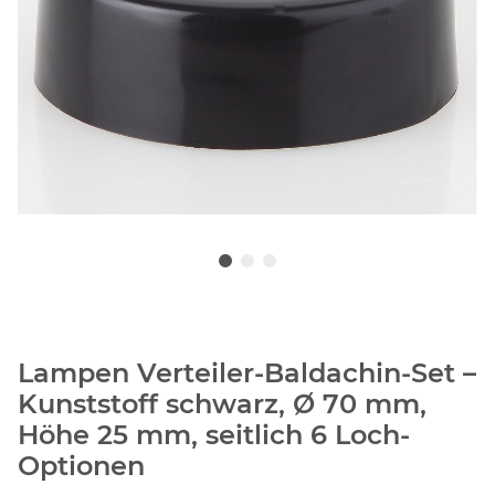
Lampen Verteiler-Baldachin-Set –
Kunststoff schwarz, Ø 70 mm,
Höhe 25 mm, seitlich 6 Loch-
Optionen