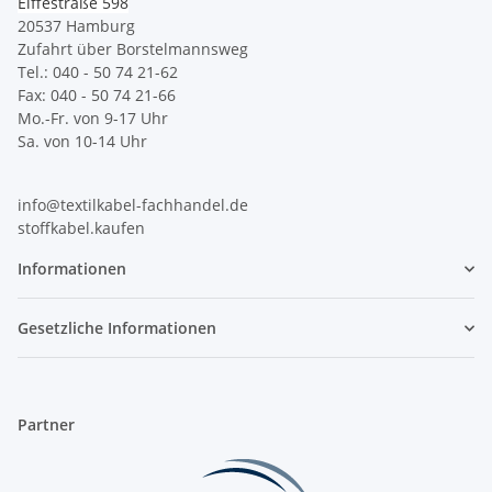
Eiffestraße 598
20537 Hamburg
Zufahrt über Borstelmannsweg
Tel.: 040 - 50 74 21-62
Fax: 040 - 50 74 21-66
Mo.-Fr. von 9-17 Uhr
Sa. von 10-14 Uhr
info@textilkabel-fachhandel.de
stoffkabel.kaufen
Informationen
Gesetzliche Informationen
Partner