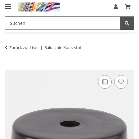
Zurück zur Liste
Baldachin Kunststoff