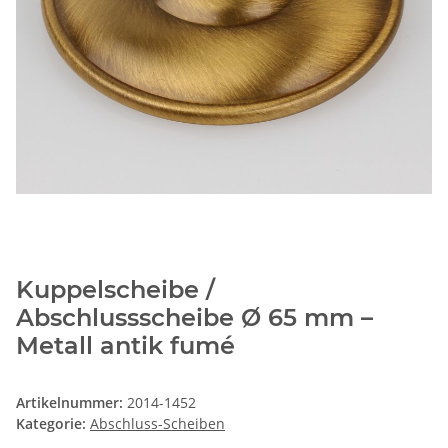
Kuppelscheibe /
Abschlussscheibe Ø 65 mm –
Metall antik fumé
Artikelnummer:
2014-1452
Kategorie:
Abschluss-Scheiben