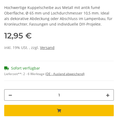
Hochwertige Kuppelscheibe aus Metall mit antik fumé
Oberfläche, Ø 65 mm und Lochdurchmesser 10,5 mm. Ideal
als dekorative Abdeckung oder Abschluss im Lampenbau, für
Kronleuchter, Fassungen und individuelle DIY-Projekte.
12,95 €
inkl. 19% USt. , zzgl.
Versand
Sofort verfügbar
Lieferzeit**:
2 - 6 Werktage
(DE - Ausland abweichend)