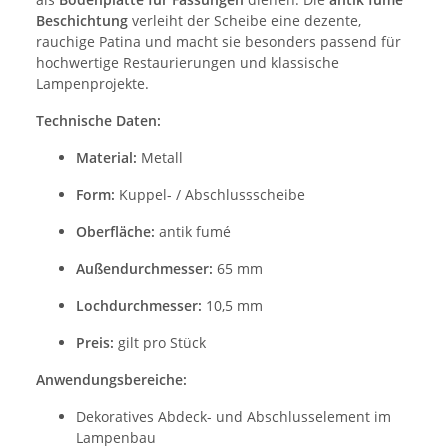
Beschichtung
verleiht der Scheibe eine dezente,
rauchige Patina und macht sie besonders passend für
hochwertige Restaurierungen und klassische
Lampenprojekte.
Technische Daten:
Material:
Metall
Form:
Kuppel- / Abschlussscheibe
Oberfläche:
antik fumé
Außendurchmesser:
65 mm
Lochdurchmesser:
10,5 mm
Preis:
gilt pro Stück
Anwendungsbereiche:
Dekoratives Abdeck- und Abschlusselement im
Lampenbau