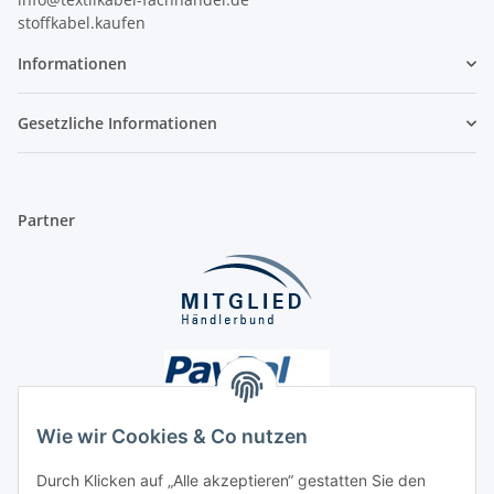
stoffkabel.kaufen
Informationen
Gesetzliche Informationen
Partner
Wie wir Cookies & Co nutzen
Durch Klicken auf „Alle akzeptieren“ gestatten Sie den