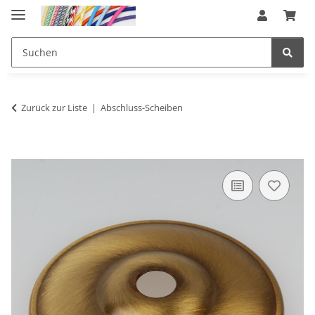
Zurück zur Liste
Abschluss-Scheiben