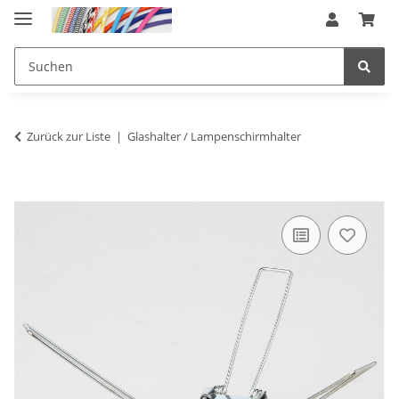
Zurück zur Liste
Glashalter / Lampenschirmhalter