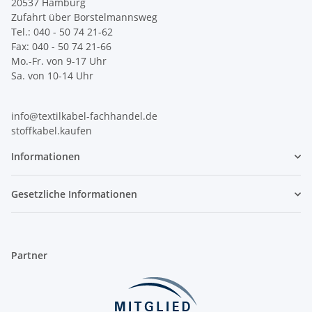
20537 Hamburg
Zufahrt über Borstelmannsweg
Tel.: 040 - 50 74 21-62
Fax: 040 - 50 74 21-66
Mo.-Fr. von 9-17 Uhr
Sa. von 10-14 Uhr
info@textilkabel-fachhandel.de
stoffkabel.kaufen
Informationen
Gesetzliche Informationen
Partner