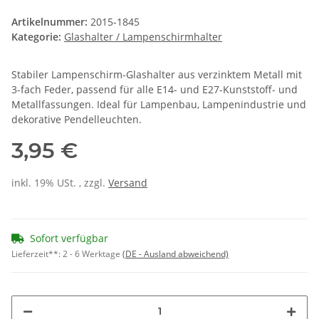
Artikelnummer:
2015-1845
Kategorie:
Glashalter / Lampenschirmhalter
Stabiler Lampenschirm-Glashalter aus verzinktem Metall mit
3-fach Feder, passend für alle E14- und E27-Kunststoff- und
Metallfassungen. Ideal für Lampenbau, Lampenindustrie und
dekorative Pendelleuchten.
3,95 €
inkl. 19% USt. , zzgl.
Versand
Sofort verfügbar
Lieferzeit**:
2 - 6 Werktage
(DE - Ausland abweichend)