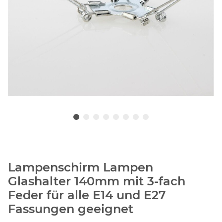
Lampenschirm Lampen
Glashalter 140mm mit 3-fach
Feder für alle E14 und E27
Fassungen geeignet