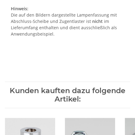
Hinweis:
Die auf den Bildern dargestellte Lampenfassung mit
Abschluss-Scheibe und Zugentlaster ist
nicht
im
Lieferumfang enthalten und dient ausschließlich als
Anwendungsbeispiel.
Kunden kauften dazu folgende
Artikel: