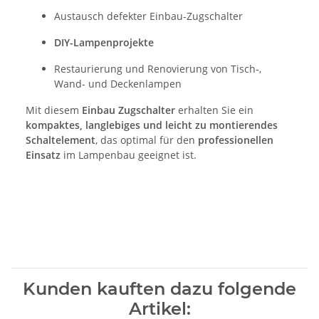
Austausch defekter Einbau-Zugschalter
DIY-Lampenprojekte
Restaurierung und Renovierung von Tisch-,
Wand- und Deckenlampen
Mit diesem
Einbau Zugschalter
erhalten Sie ein
kompaktes, langlebiges und leicht zu montierendes
Schaltelement
, das optimal für den
professionellen
Einsatz
im Lampenbau geeignet ist.
Kunden kauften dazu folgende
Artikel: