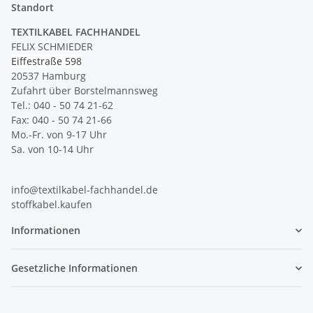
Standort
TEXTILKABEL FACHHANDEL
FELIX SCHMIEDER
Eiffestraße 598
20537 Hamburg
Zufahrt über Borstelmannsweg
Tel.: 040 - 50 74 21-62
Fax: 040 - 50 74 21-66
Mo.-Fr. von 9-17 Uhr
Sa. von 10-14 Uhr
info@textilkabel-fachhandel.de
stoffkabel.kaufen
Informationen
Gesetzliche Informationen