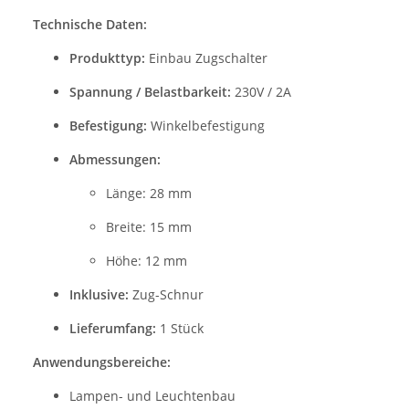
Technische Daten:
Produkttyp:
Einbau Zugschalter
Spannung / Belastbarkeit:
230V / 2A
Befestigung:
Winkelbefestigung
Abmessungen:
Länge: 28 mm
Breite: 15 mm
Höhe: 12 mm
Inklusive:
Zug-Schnur
Lieferumfang:
1 Stück
Anwendungsbereiche:
Lampen- und Leuchtenbau