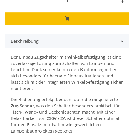
Beschreibung
Der
Einbau Zugschalter
mit
Winkelbefestigung
ist eine
zuverlässige Lösung zum Schalten von Lampen und
Leuchten. Dank seiner kompakten Bauform eignet er
sich besonders für beengte Einbausituationen und
lässt sich mit der integrierten
Winkelbefestigung
sicher
montieren.
Die Bedienung erfolgt bequem über die mitgelieferte
Zug-Schnur
, was den Schalter besonders praktisch für
Tisch-, Wand- und Deckenleuchten macht. Mit einer
Belastbarkeit von
230V / 2A
ist dieser Schalter optimal
für den Einsatz in privaten wie gewerblichen
Lampenbauprojekten geeignet.