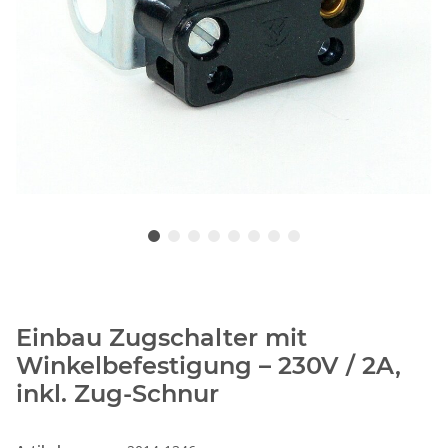
Einbau Zugschalter mit
Winkelbefestigung – 230V / 2A,
inkl. Zug-Schnur