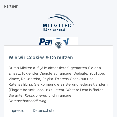
Partner
Wie wir Cookies & Co nutzen
Durch Klicken auf „Alle akzeptieren“ gestatten Sie den
Einsatz folgender Dienste auf unserer Website: YouTube,
Unsere Seiten
Vimeo, ReCaptcha, PayPal Express Checkout und
Ratenzahlung. Sie können die Einstellung jederzeit ändern
Social Media
(Fingerabdruck-Icon links unten). Weitere Details finden
Sie unter
Konfigurieren
und in unserer
Datenschutzerklärung
.
Vertrag widerrufen
Impressum
|
Datenschutz