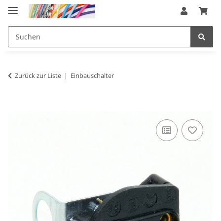
Zurück zur Liste
Einbauschalter