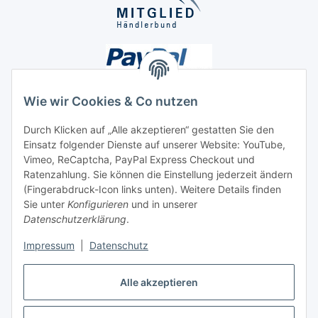
Wie wir Cookies & Co nutzen
Durch Klicken auf „Alle akzeptieren“ gestatten Sie den
Unsere Seiten
Einsatz folgender Dienste auf unserer Website: YouTube,
Vimeo, ReCaptcha, PayPal Express Checkout und
Ratenzahlung. Sie können die Einstellung jederzeit ändern
Social Media
(Fingerabdruck-Icon links unten). Weitere Details finden
Sie unter
Konfigurieren
und in unserer
Datenschutzerklärung
.
Vertrag widerrufen
Impressum
|
Datenschutz
Alle akzeptieren