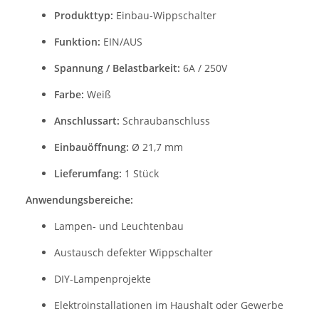
Produkttyp:
Einbau-Wippschalter
Funktion:
EIN/AUS
Spannung / Belastbarkeit:
6A / 250V
Farbe:
Weiß
Anschlussart:
Schraubanschluss
Einbauöffnung:
Ø 21,7 mm
Lieferumfang:
1 Stück
Anwendungsbereiche:
Lampen- und Leuchtenbau
Austausch defekter Wippschalter
DIY-Lampenprojekte
Elektroinstallationen im Haushalt oder Gewerbe