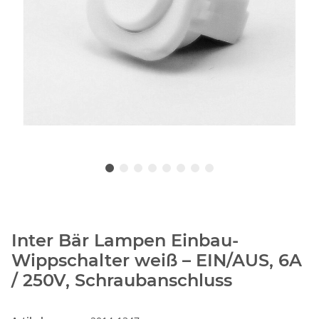
Inter Bär Lampen Einbau-
Wippschalter weiß – EIN/AUS, 6A
/ 250V, Schraubanschluss