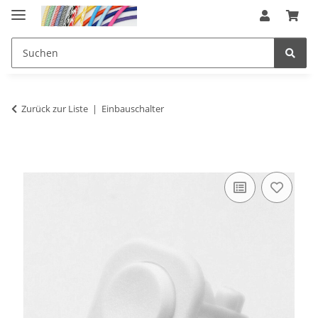
Zurück zur Liste
Einbauschalter