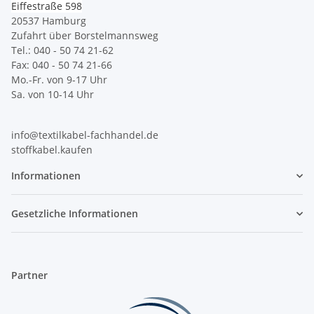
Eiffestraße 598
20537 Hamburg
Zufahrt über Borstelmannsweg
Tel.: 040 - 50 74 21-62
Fax: 040 - 50 74 21-66
Mo.-Fr. von 9-17 Uhr
Sa. von 10-14 Uhr
info@textilkabel-fachhandel.de
stoffkabel.kaufen
Informationen
Gesetzliche Informationen
Partner