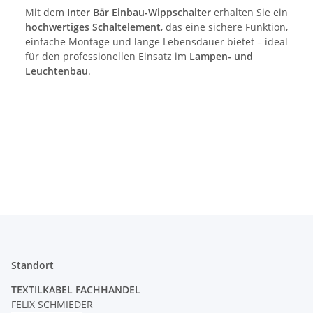
Mit dem
Inter Bär Einbau-Wippschalter
erhalten Sie ein
hochwertiges Schaltelement
, das eine sichere Funktion,
einfache Montage und lange Lebensdauer bietet – ideal
für den professionellen Einsatz im
Lampen- und
Leuchtenbau
.
Standort
TEXTILKABEL FACHHANDEL
FELIX SCHMIEDER