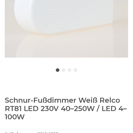
Schnur-Fußdimmer Weiß Relco
RT81 LED 230V 40–250W / LED 4–
100W