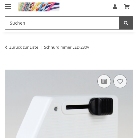
Zurück zur Liste
Schnurdimmer LED 230V