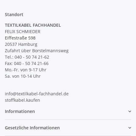
Standort
TEXTILKABEL FACHHANDEL
FELIX SCHMIEDER
Eiffestraße 598
20537 Hamburg
Zufahrt über Borstelmannsweg
Tel.: 040 - 50 74 21-62
Fax: 040 - 50 74 21-66
Mo.-Fr. von 9-17 Uhr
Sa. von 10-14 Uhr
info@textilkabel-fachhandel.de
stoffkabel.kaufen
Informationen
Gesetzliche Informationen