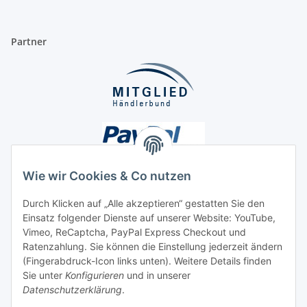
Partner
Wie wir Cookies & Co nutzen
Durch Klicken auf „Alle akzeptieren“ gestatten Sie den
Einsatz folgender Dienste auf unserer Website: YouTube,
Unsere Seiten
Vimeo, ReCaptcha, PayPal Express Checkout und
Ratenzahlung. Sie können die Einstellung jederzeit ändern
Social Media
(Fingerabdruck-Icon links unten). Weitere Details finden
Sie unter
Konfigurieren
und in unserer
Datenschutzerklärung
.