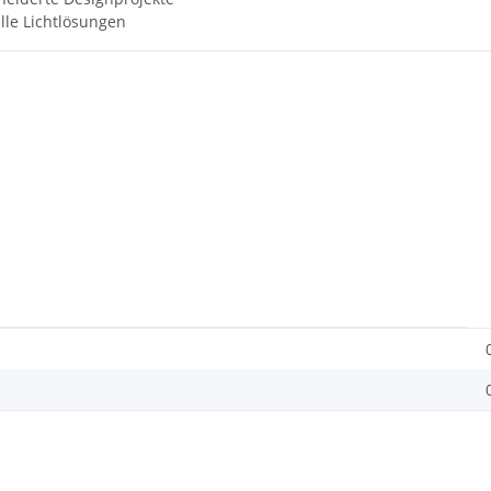
lle Lichtlösungen