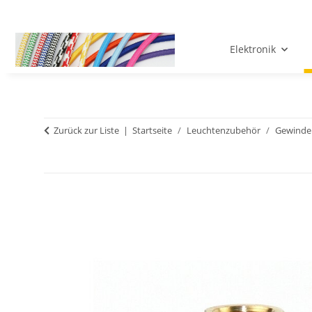
Elektronik
Zurück zur Liste
Startseite
Leuchtenzubehör
Gewinde