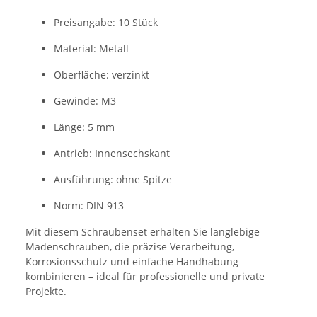
Preisangabe: 10 Stück
Material: Metall
Oberfläche: verzinkt
Gewinde: M3
Länge: 5 mm
Antrieb: Innensechskant
Ausführung: ohne Spitze
Norm: DIN 913
Mit diesem Schraubenset erhalten Sie langlebige
Madenschrauben, die präzise Verarbeitung,
Korrosionsschutz und einfache Handhabung
kombinieren – ideal für professionelle und private
Projekte.