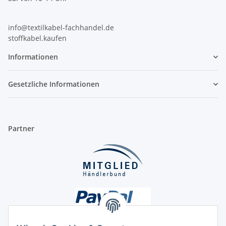
info@textilkabel-fachhandel.de
stoffkabel.kaufen
Informationen
Gesetzliche Informationen
Partner