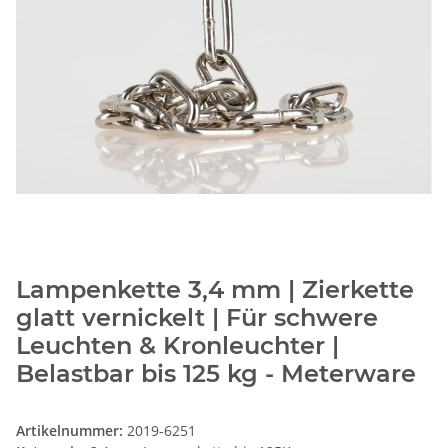
Lampenkette 3,4 mm | Zierkette
glatt vernickelt | Für schwere
Leuchten & Kronleuchter |
Belastbar bis 125 kg - Meterware
Artikelnummer:
2019-6251