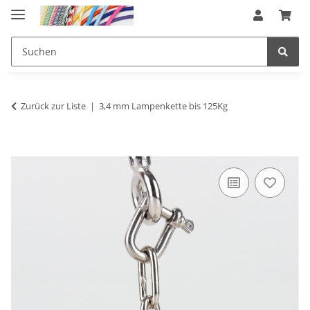
Zurück zur Liste
3,4 mm Lampenkette bis 125Kg