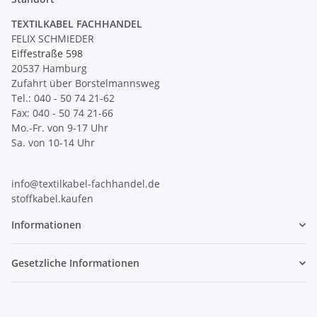
TEXTILKABEL FACHHANDEL
FELIX SCHMIEDER
Eiffestraße 598
20537 Hamburg
Zufahrt über Borstelmannsweg
Tel.: 040 - 50 74 21-62
Fax: 040 - 50 74 21-66
Mo.-Fr. von 9-17 Uhr
Sa. von 10-14 Uhr
info@textilkabel-fachhandel.de
stoffkabel.kaufen
Informationen
Gesetzliche Informationen