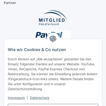
Partner
Wie wir Cookies & Co nutzen
Durch Klicken auf „Alle akzeptieren“ gestatten Sie den
Unsere Seiten
Einsatz folgender Dienste auf unserer Website: YouTube,
Vimeo, ReCaptcha, PayPal Express Checkout und
Ratenzahlung. Sie können die Einstellung jederzeit ändern
Social Media
(Fingerabdruck-Icon links unten). Weitere Details finden
Sie unter
Konfigurieren
und in unserer
Datenschutzerklärung
.
Vertrag widerrufen
Impressum
|
Datenschutz