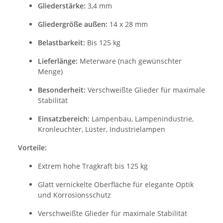
Gliederstärke:
3,4 mm
Gliedergröße außen:
14 x 28 mm
Belastbarkeit:
Bis 125 kg
Lieferlänge:
Meterware (nach gewünschter
Menge)
Besonderheit:
Verschweißte Glieder für maximale
Stabilität
Einsatzbereich:
Lampenbau, Lampenindustrie,
Kronleuchter, Lüster, Industrielampen
Vorteile:
Extrem hohe Tragkraft bis 125 kg
Glatt vernickelte Oberfläche für elegante Optik
und Korrosionsschutz
Verschweißte Glieder für maximale Stabilität