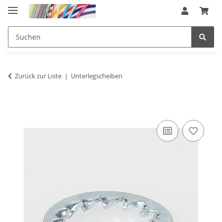
Zurück zur Liste
Unterlegscheiben