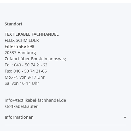
Standort
TEXTILKABEL FACHHANDEL
FELIX SCHMIEDER
Eiffestraße 598
20537 Hamburg
Zufahrt über Borstelmannsweg
Tel.: 040 - 50 74 21-62
Fax: 040 - 50 74 21-66
Mo.-Fr. von 9-17 Uhr
Sa. von 10-14 Uhr
info@textilkabel-fachhandel.de
stoffkabel.kaufen
Informationen