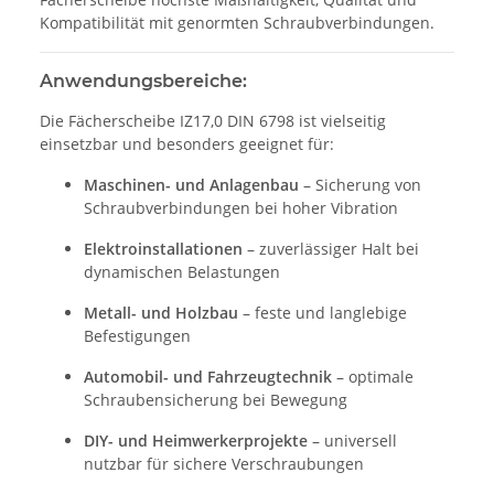
Kompatibilität mit genormten Schraubverbindungen.
Anwendungsbereiche:
Die Fächerscheibe IZ17,0 DIN 6798 ist vielseitig
einsetzbar und besonders geeignet für:
Maschinen- und Anlagenbau
– Sicherung von
Schraubverbindungen bei hoher Vibration
Elektroinstallationen
– zuverlässiger Halt bei
dynamischen Belastungen
Metall- und Holzbau
– feste und langlebige
Befestigungen
Automobil- und Fahrzeugtechnik
– optimale
Schraubensicherung bei Bewegung
DIY- und Heimwerkerprojekte
– universell
nutzbar für sichere Verschraubungen