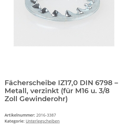
Fächerscheibe IZ17,0 DIN 6798 –
Metall, verzinkt (für M16 u. 3/8
Zoll Gewinderohr)
Artikelnummer:
2016-3387
Kategorie:
Unterlegscheiben