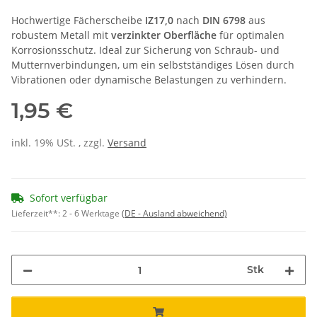
Hochwertige Fächerscheibe
IZ17,0
nach
DIN 6798
aus
robustem Metall mit
verzinkter Oberfläche
für optimalen
Korrosionsschutz. Ideal zur Sicherung von Schraub- und
Mutternverbindungen, um ein selbstständiges Lösen durch
Vibrationen oder dynamische Belastungen zu verhindern.
1,95 €
inkl. 19% USt. , zzgl.
Versand
Sofort verfügbar
Lieferzeit**:
2 - 6 Werktage
(DE - Ausland abweichend)
Stk