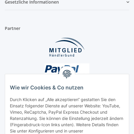
Gesetzliche Informationen
Partner
Wie wir Cookies & Co nutzen
Durch Klicken auf „Alle akzeptieren“ gestatten Sie den
Unsere Seiten
Einsatz folgender Dienste auf unserer Website: YouTube,
Vimeo, ReCaptcha, PayPal Express Checkout und
Ratenzahlung. Sie können die Einstellung jederzeit ändern
Social Media
(Fingerabdruck-Icon links unten). Weitere Details finden
Sie unter
Konfigurieren
und in unserer