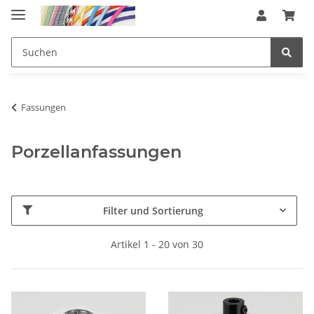
Fassungen
Porzellanfassungen
Filter und Sortierung
Artikel 1 - 20 von 30