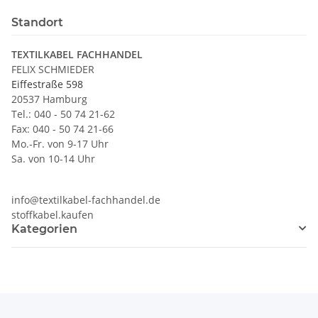
Standort
TEXTILKABEL FACHHANDEL
FELIX SCHMIEDER
Eiffestraße 598
20537 Hamburg
Tel.: 040 - 50 74 21-62
Fax: 040 - 50 74 21-66
Mo.-Fr. von 9-17 Uhr
Sa. von 10-14 Uhr
info@textilkabel-fachhandel.de
stoffkabel.kaufen
Kategorien