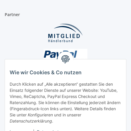
Partner
Wie wir Cookies & Co nutzen
Durch Klicken auf „Alle akzeptieren“ gestatten Sie den
Unsere Seiten
Einsatz folgender Dienste auf unserer Website: YouTube,
Vimeo, ReCaptcha, PayPal Express Checkout und
Ratenzahlung. Sie können die Einstellung jederzeit ändern
Social Media
(Fingerabdruck-Icon links unten). Weitere Details finden
Sie unter
Konfigurieren
und in unserer
Datenschutzerklärung
.
Vertrag widerrufen