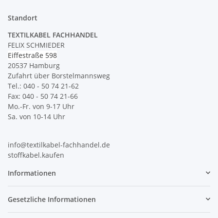
Standort
TEXTILKABEL FACHHANDEL
FELIX SCHMIEDER
Eiffestraße 598
20537 Hamburg
Zufahrt über Borstelmannsweg
Tel.: 040 - 50 74 21-62
Fax: 040 - 50 74 21-66
Mo.-Fr. von 9-17 Uhr
Sa. von 10-14 Uhr
info@textilkabel-fachhandel.de
stoffkabel.kaufen
Informationen
Gesetzliche Informationen