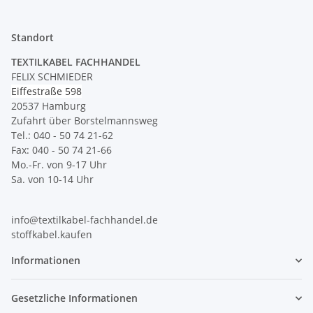
Standort
TEXTILKABEL FACHHANDEL
FELIX SCHMIEDER
Eiffestraße 598
20537 Hamburg
Zufahrt über Borstelmannsweg
Tel.: 040 - 50 74 21-62
Fax: 040 - 50 74 21-66
Mo.-Fr. von 9-17 Uhr
Sa. von 10-14 Uhr
info@textilkabel-fachhandel.de
stoffkabel.kaufen
Informationen
Gesetzliche Informationen