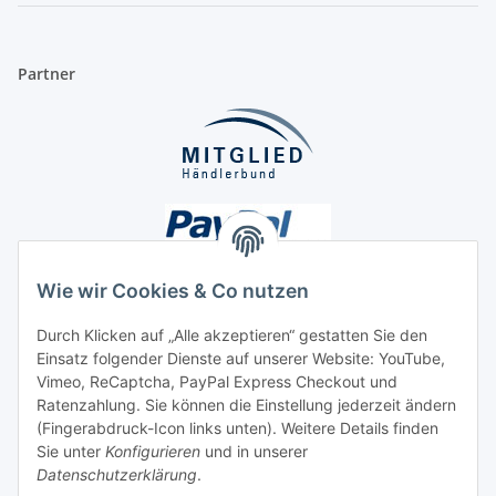
Partner
Wie wir Cookies & Co nutzen
Durch Klicken auf „Alle akzeptieren“ gestatten Sie den
Einsatz folgender Dienste auf unserer Website: YouTube,
Unsere Seiten
Vimeo, ReCaptcha, PayPal Express Checkout und
Ratenzahlung. Sie können die Einstellung jederzeit ändern
Social Media
(Fingerabdruck-Icon links unten). Weitere Details finden
Sie unter
Konfigurieren
und in unserer
Datenschutzerklärung
.