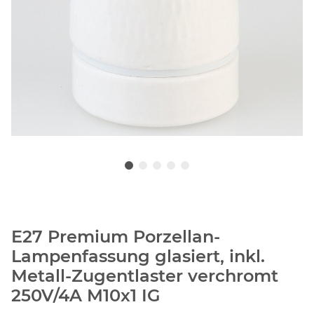
E27 Premium Porzellan-
Lampenfassung glasiert, inkl.
Metall-Zugentlaster verchromt
250V/4A M10x1 IG