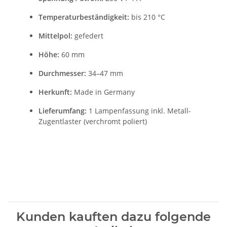
Temperaturbeständigkeit:
bis 210 °C
Mittelpol:
gefedert
Höhe:
60 mm
Durchmesser:
34–47 mm
Herkunft:
Made in Germany
Lieferumfang:
1 Lampenfassung inkl. Metall-
Zugentlaster (verchromt poliert)
Kunden kauften dazu folgende