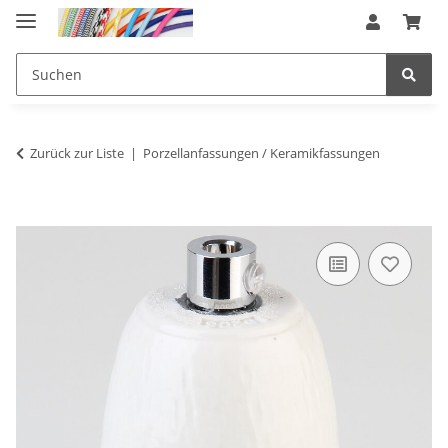
Zurück zur Liste
Porzellanfassungen / Keramikfassungen