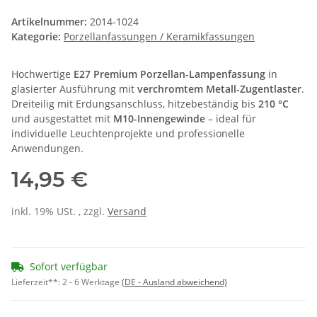
Artikelnummer:
2014-1024
Kategorie:
Porzellanfassungen / Keramikfassungen
Hochwertige
E27 Premium Porzellan-Lampenfassung
in
glasierter Ausführung mit
verchromtem Metall-Zugentlaster
.
Dreiteilig mit Erdungsanschluss, hitzebeständig bis
210 °C
und ausgestattet mit
M10-Innengewinde
– ideal für
individuelle Leuchtenprojekte und professionelle
Anwendungen.
14,95 €
inkl. 19% USt. , zzgl.
Versand
Sofort verfügbar
Lieferzeit**:
2 - 6 Werktage
(DE - Ausland abweichend)