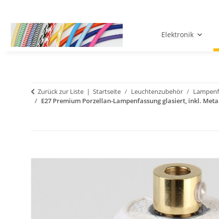
Elektronik
Zurück zur Liste
Startseite
Leuchtenzubehör
Lampenf
E27 Premium Porzellan-Lampenfassung glasiert, inkl. Meta