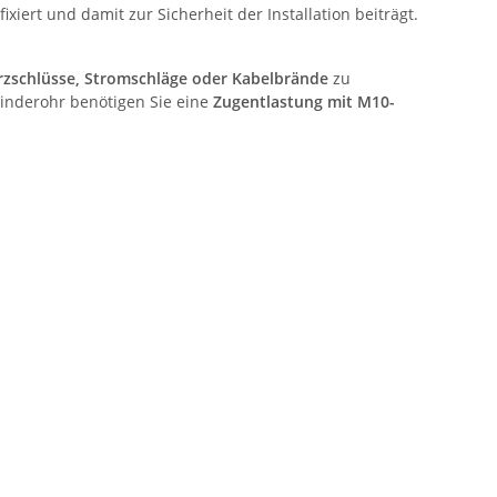
ixiert und damit zur Sicherheit der Installation beiträgt.
rzschlüsse, Stromschläge oder Kabelbrände
zu
inderohr benötigen Sie eine
Zugentlastung mit M10-