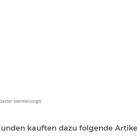
laster (vermessingt)
unden kauften dazu folgende Artike