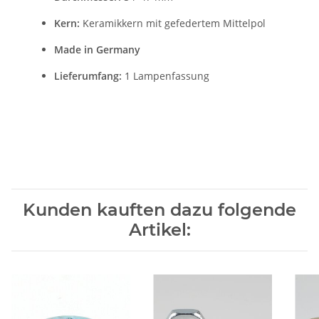
Kern:
Keramikkern mit gefedertem Mittelpol
Made in Germany
Lieferumfang:
1 Lampenfassung
Kunden kauften dazu folgende
Artikel: