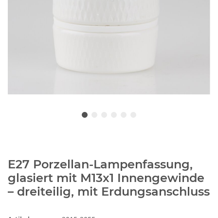
E27 Porzellan-Lampenfassung,
glasiert mit M13x1 Innengewinde
– dreiteilig, mit Erdungsanschluss