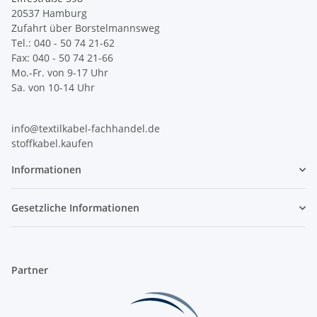
20537 Hamburg
Zufahrt über Borstelmannsweg
Tel.: 040 - 50 74 21-62
Fax: 040 - 50 74 21-66
Mo.-Fr. von 9-17 Uhr
Sa. von 10-14 Uhr
info@textilkabel-fachhandel.de
stoffkabel.kaufen
Informationen
Gesetzliche Informationen
Partner