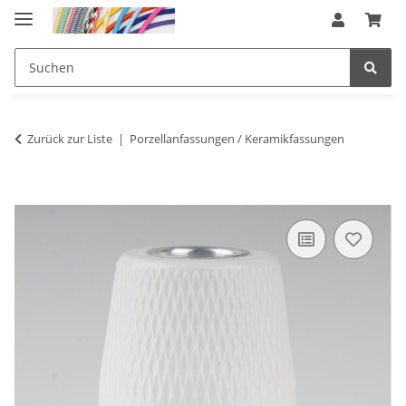
Zurück zur Liste
Porzellanfassungen / Keramikfassungen