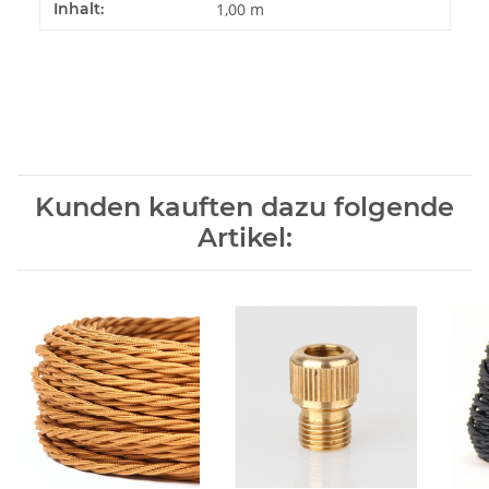
Inhalt:
1,00 m
Kunden kauften dazu folgende
Artikel: