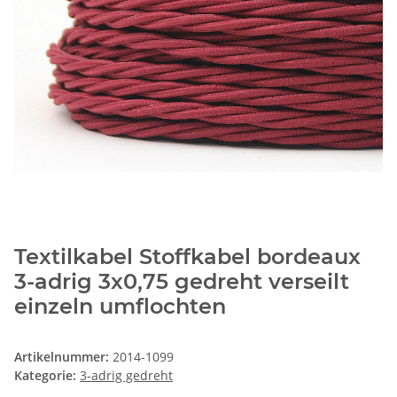
Textilkabel Stoffkabel bordeaux
3-adrig 3x0,75 gedreht verseilt
einzeln umflochten
Artikelnummer:
2014-1099
Kategorie:
3-adrig gedreht