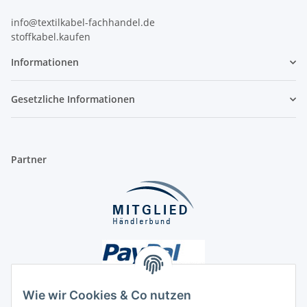
info@textilkabel-fachhandel.de
stoffkabel.kaufen
Informationen
Gesetzliche Informationen
Partner
Wie wir Cookies & Co nutzen