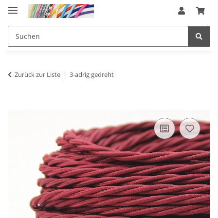
Zurück zur Liste
3-adrig gedreht