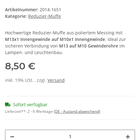
Artikelnummer:
2014-1651
Kategorie:
Reduzier-Muffe
Hochwertige Reduzier-Muffe aus poliertem Messing mit
M13x1 Innengewinde auf M10x1 Innengewinde
. Ideal zur
sicheren Verbindung von
M13 auf M10 Gewinderohre
im
Lampen- und Leuchtenbau.
8,50 €
inkl. 19% USt. , zzgl.
Versand
Sofort verfügbar
Lieferzeit**:
2 - 6 Werktage
(DE - Ausland abweichend)