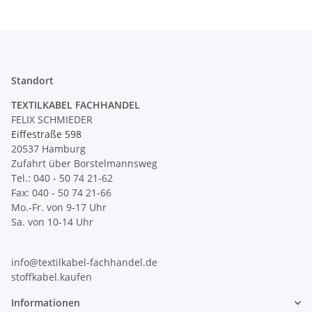
Standort
TEXTILKABEL FACHHANDEL
FELIX SCHMIEDER
Eiffestraße 598
20537 Hamburg
Zufahrt über Borstelmannsweg
Tel.: 040 - 50 74 21-62
Fax: 040 - 50 74 21-66
Mo.-Fr. von 9-17 Uhr
Sa. von 10-14 Uhr
info@textilkabel-fachhandel.de
stoffkabel.kaufen
Informationen