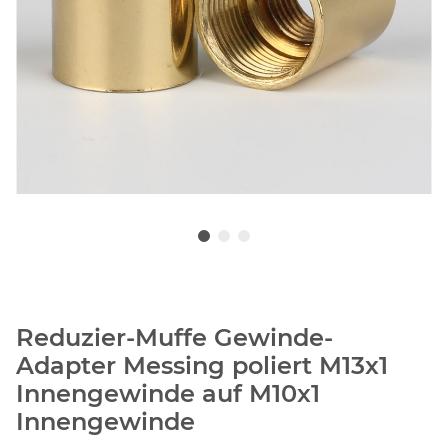
Reduzier-Muffe Gewinde-
Adapter Messing poliert M13x1
Innengewinde auf M10x1
Innengewinde