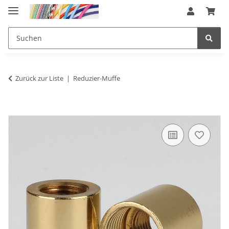
Zurück zur Liste
Reduzier-Muffe