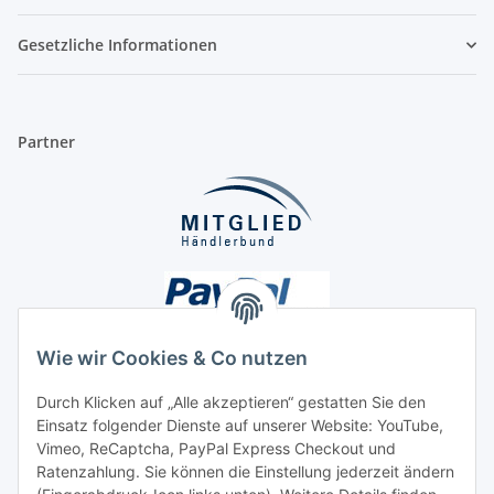
Gesetzliche Informationen
Partner
Wie wir Cookies & Co nutzen
Durch Klicken auf „Alle akzeptieren“ gestatten Sie den
Einsatz folgender Dienste auf unserer Website: YouTube,
Unsere Seiten
Vimeo, ReCaptcha, PayPal Express Checkout und
Ratenzahlung. Sie können die Einstellung jederzeit ändern
Social Media