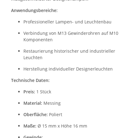
Anwendungsbereiche:
Professioneller Lampen- und Leuchtenbau
Verbindung von M13 Gewinderohren auf M10
Komponenten
Restaurierung historischer und industrieller
Leuchten
Herstellung individueller Designerleuchten
Technische Daten:
Preis:
1 Stück
Material:
Messing
Oberfläche:
Poliert
Maße:
Ø 15 mm x Höhe 16 mm
Gewinde: