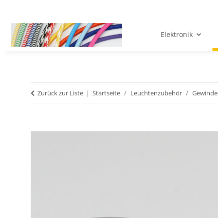
Elektronik
Zurück zur Liste
Startseite
Leuchtenzubehör
Gewinde