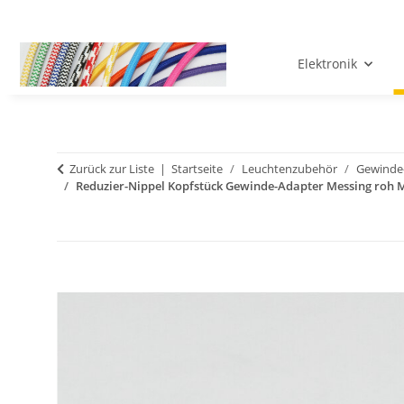
Elektronik
Zurück zur Liste
Startseite
Leuchtenzubehör
Gewinde
Reduzier-Nippel Kopfstück Gewinde-Adapter Messing roh