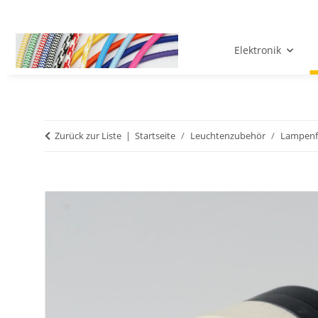
Elektronik
Zurück zur Liste
Startseite
Leuchtenzubehör
Lampenf